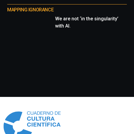
MAPPING IGNORANCE
We are not ‘in the singularity’
with AI.
Información