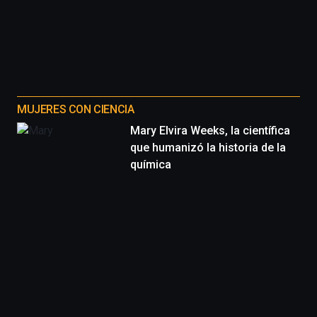
MUJERES CON CIENCIA
Mary Elvira Weeks, la científica
que humanizó la historia de la
química