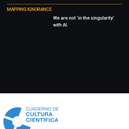
MAPPING IGNORANCE
We are not ‘in the singularity’
with AI.
Información