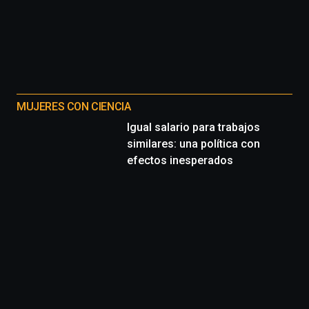
MUJERES CON CIENCIA
Igual salario para trabajos
similares: una política con
efectos inesperados