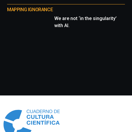
MAPPING IGNORANCE
We are not ‘in the singularity’
with AI.
Información