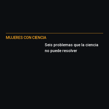
MUJERES CON CIENCIA
Seis problemas que la ciencia
no puede resolver