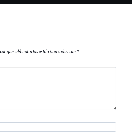
 campos obligatorios están marcados con
*