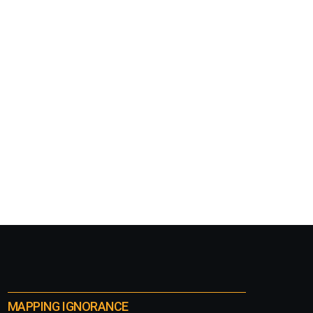
MAPPING IGNORANCE