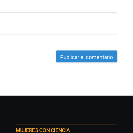
MUJERES CON CIENCIA