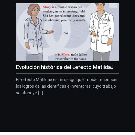
Evolución histórica del «efecto Matilda»
El «efecto Matilda» es un sesgo que impide reconocer
los logros de las científicas e inventoras, cuyo trabajo
se atribuye [...]