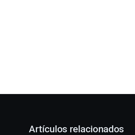
Artículos relacionados