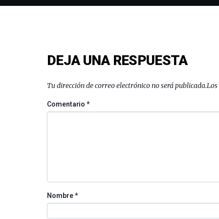
DEJA UNA RESPUESTA
Tu dirección de correo electrónico no será publicada.
Los
Comentario
*
Nombre
*