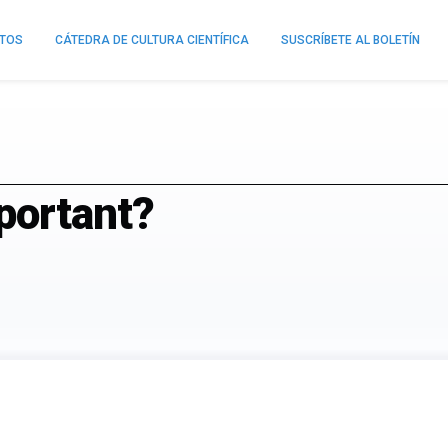
NTOS
CÁTEDRA DE CULTURA CIENTÍFICA
SUSCRÍBETE AL BOLETÍN
portant?