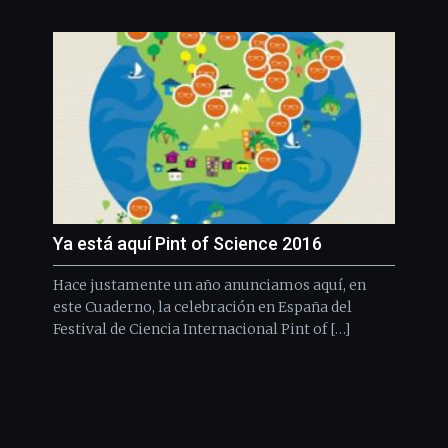
Ya está aquí Pint of Science 2016
Hace justamente un año anunciamos aquí, en
este Cuaderno, la celebración en España del
Festival de Ciencia Internacional Pint of […]