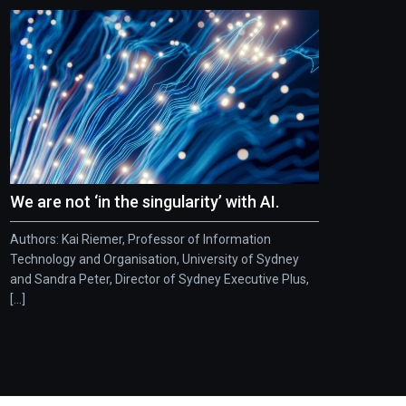
We are not ‘in the singularity’ with AI.
Authors: Kai Riemer, Professor of Information
Technology and Organisation, University of Sydney
and Sandra Peter, Director of Sydney Executive Plus,
[...]