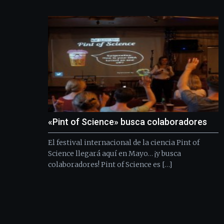
«Pint of Science» busca colaboradores
El festival internacional de la ciencia Pint of
Science llegará aquí en Mayo… ¡y busca
colaboradores! Pint of Science es […]