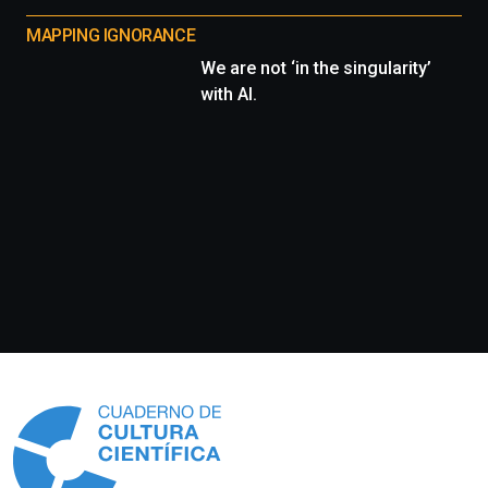
MAPPING IGNORANCE
We are not ‘in the singularity’
with AI.
Información