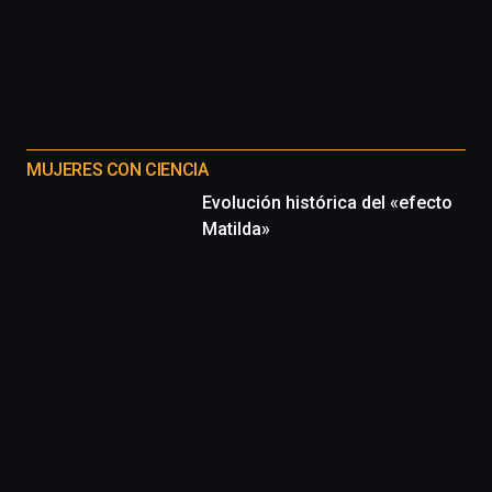
MUJERES CON CIENCIA
Evolución histórica del «efecto
Matilda»