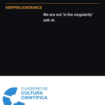
MAPPING IGNORANCE
We are not ‘in the singularity’
with AI.
Información