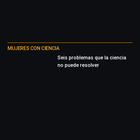
MUJERES CON CIENCIA
Seis problemas que la ciencia
no puede resolver