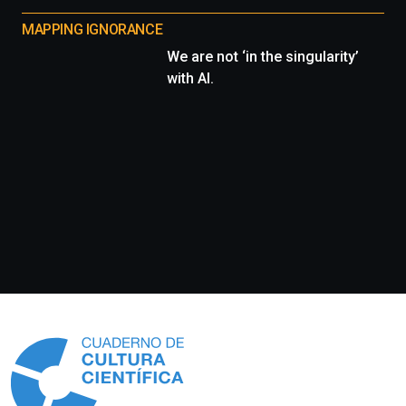
MAPPING IGNORANCE
We are not ‘in the singularity’
with AI.
Información