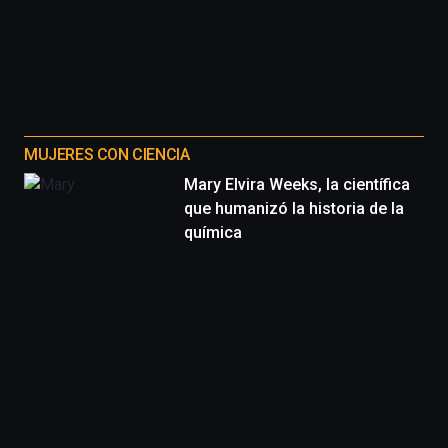
MUJERES CON CIENCIA
Mary Elvira Weeks, la científica
que humanizó la historia de la
química