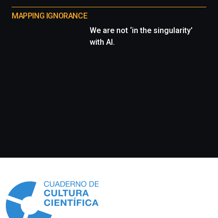
MAPPING IGNORANCE
We are not ‘in the singularity’
with AI.
Información