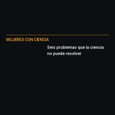
MUJERES CON CIENCIA
Seis problemas que la ciencia
no puede resolver