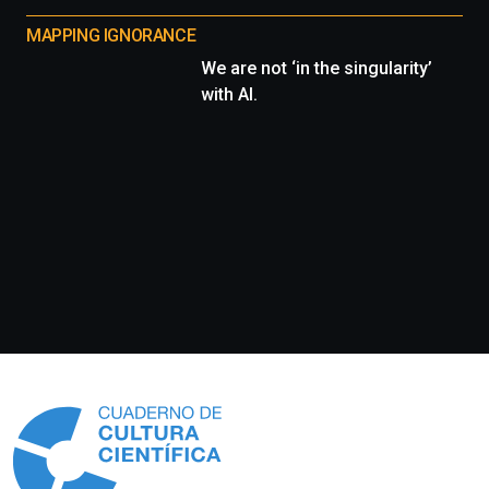
MAPPING IGNORANCE
We are not ‘in the singularity’
with AI.
Información