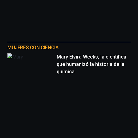
MUJERES CON CIENCIA
Mary Elvira Weeks, la científica
que humanizó la historia de la
química