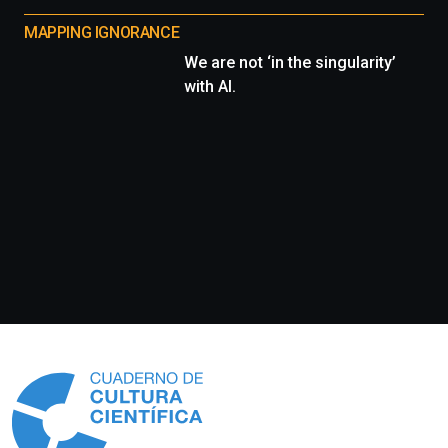
MAPPING IGNORANCE
We are not ‘in the singularity’
with AI.
Información