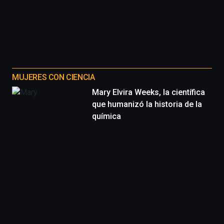
MUJERES CON CIENCIA
Mary Elvira Weeks, la científica
que humanizó la historia de la
química