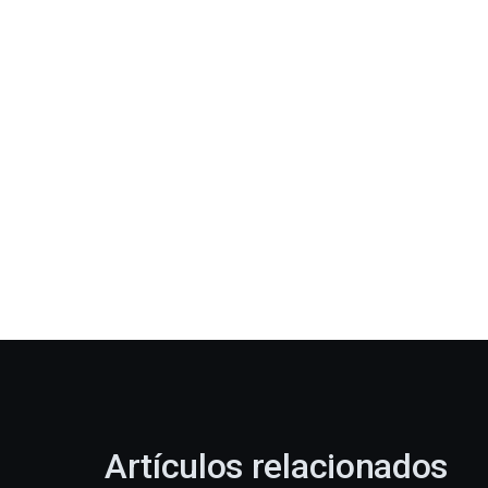
Artículos relacionados