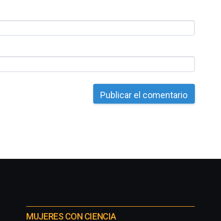
MUJERES CON CIENCIA