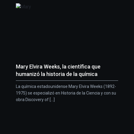
Mary Elvira Weeks, la científica que
humanizó la historia de la química
La química estadounidense Mary Elvira Weeks (1892-
1975) se especializó en Historia de la Ciencia y con su
obra Discovery of [...]