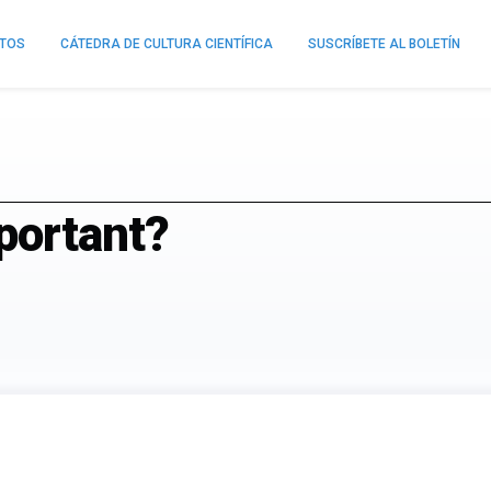
NTOS
CÁTEDRA DE CULTURA CIENTÍFICA
SUSCRÍBETE AL BOLETÍN
portant?