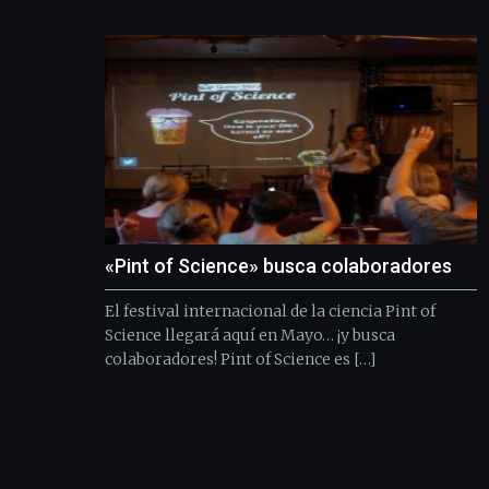
«Pint of Science» busca colaboradores
El festival internacional de la ciencia Pint of
Science llegará aquí en Mayo… ¡y busca
colaboradores! Pint of Science es […]