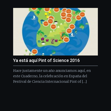
Ya está aquí Pint of Science 2016
Hace justamente un año anunciamos aquí, en
este Cuaderno, la celebración en España del
Festival de Ciencia Internacional Pint of […]