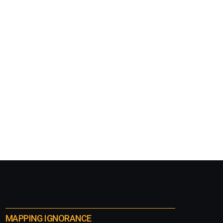
MAPPING IGNORANCE