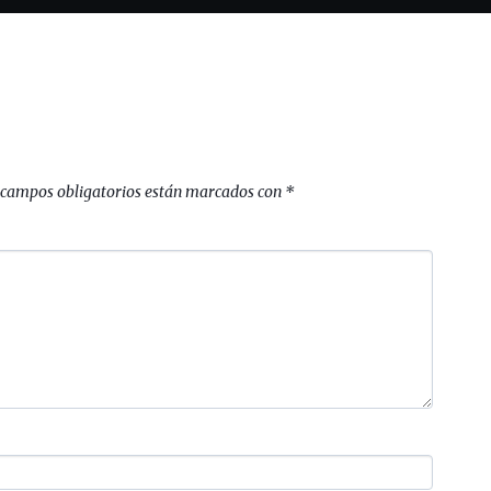
 campos obligatorios están marcados con
*