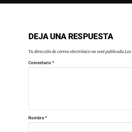
DEJA UNA RESPUESTA
Tu dirección de correo electrónico no será publicada.
Los
Comentario
*
Nombre
*