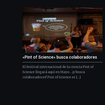
«Pint of Science» busca colaboradores
El festival internacional de la ciencia Pint of
Science llegará aquí en Mayo… ¡y busca
colaboradores! Pint of Science es […]