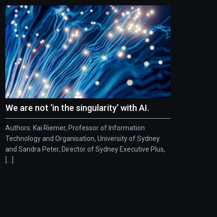
We are not ‘in the singularity’ with AI.
Authors: Kai Riemer, Professor of Information
Technology and Organisation, University of Sydney
and Sandra Peter, Director of Sydney Executive Plus,
[...]