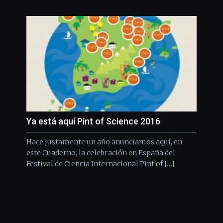
Ya está aquí Pint of Science 2016
Hace justamente un año anunciamos aquí, en
este Cuaderno, la celebración en España del
Festival de Ciencia Internacional Pint of […]