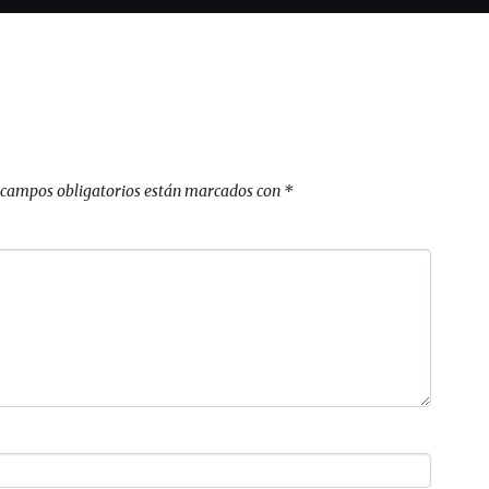
 campos obligatorios están marcados con
*