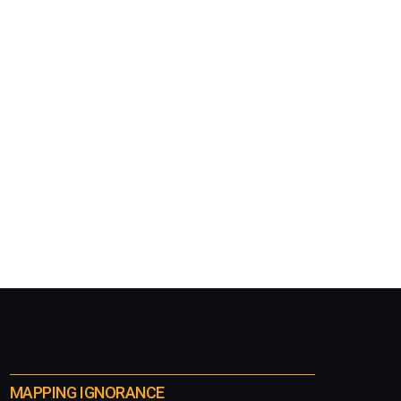
MAPPING IGNORANCE