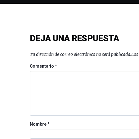
DEJA UNA RESPUESTA
Tu dirección de correo electrónico no será publicada.
Los
Comentario
*
Nombre
*