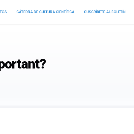
NTOS
CÁTEDRA DE CULTURA CIENTÍFICA
SUSCRÍBETE AL BOLETÍN
portant?