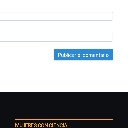
MUJERES CON CIENCIA