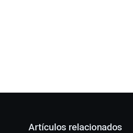
Artículos relacionados