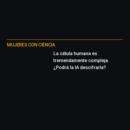
MUJERES CON CIENCIA
La célula humana es
tremendamente compleja.
¿Podrá la IA descifrarla?