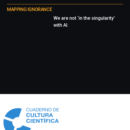
MAPPING IGNORANCE
We are not ‘in the singularity’
with AI.
Información