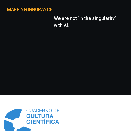
MAPPING IGNORANCE
We are not ‘in the singularity’
with AI.
Información