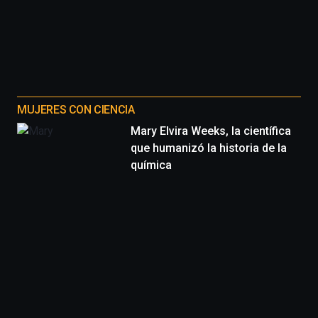
MUJERES CON CIENCIA
Mary Elvira Weeks, la científica
que humanizó la historia de la
química