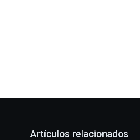
Artículos relacionados