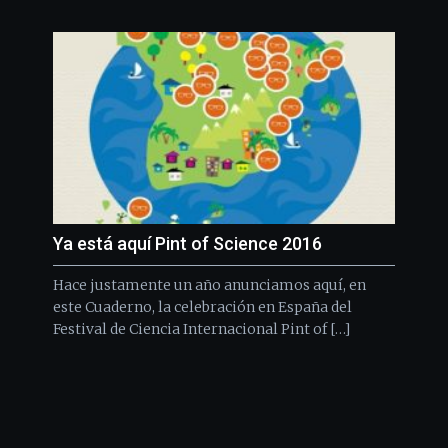
Ya está aquí Pint of Science 2016
Hace justamente un año anunciamos aquí, en
este Cuaderno, la celebración en España del
Festival de Ciencia Internacional Pint of […]