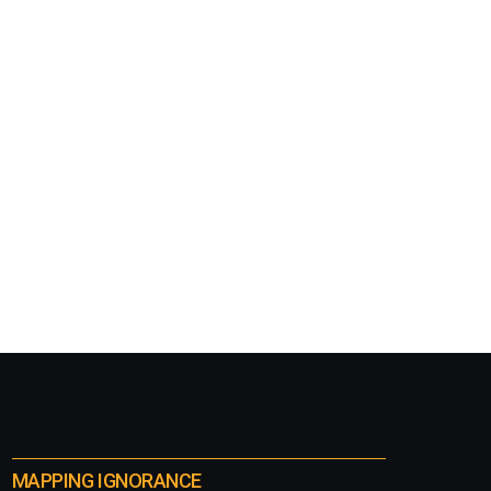
MAPPING IGNORANCE