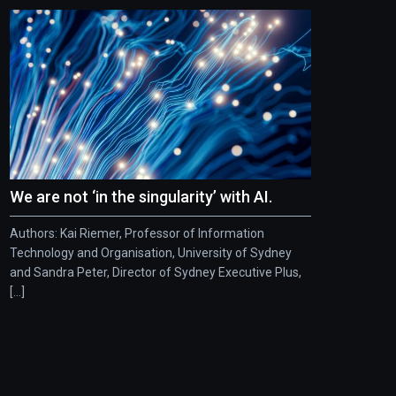
We are not ‘in the singularity’ with AI.
Authors: Kai Riemer, Professor of Information
Technology and Organisation, University of Sydney
and Sandra Peter, Director of Sydney Executive Plus,
[...]