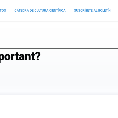
NTOS
CÁTEDRA DE CULTURA CIENTÍFICA
SUSCRÍBETE AL BOLETÍN
portant?