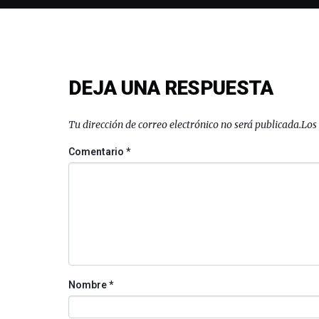
DEJA UNA RESPUESTA
Tu dirección de correo electrónico no será publicada.
Los
Comentario
*
Nombre
*