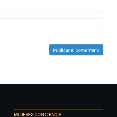
MUJERES CON CIENCIA