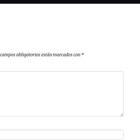
 campos obligatorios están marcados con
*