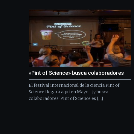
«Pint of Science» busca colaboradores
El festival internacional de la ciencia Pint of
Science llegará aquí en Mayo… ¡y busca
colaboradores! Pint of Science es […]