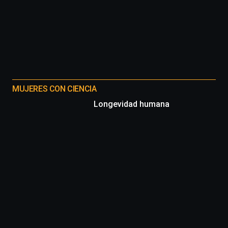
MUJERES CON CIENCIA
Longevidad humana