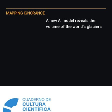
MAPPING IGNORANCE
A new AI model reveals the
volume of the world’s glaciers
Información