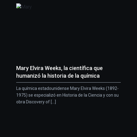
Mary Elvira Weeks, la científica que
humanizó la historia de la química
La química estadounidense Mary Elvira Weeks (1892-
1975) se especializó en Historia de la Ciencia y con su
obra Discovery of [...]