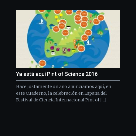
Ya está aquí Pint of Science 2016
Hace justamente un año anunciamos aquí, en
este Cuaderno, la celebración en España del
Festival de Ciencia Internacional Pint of […]