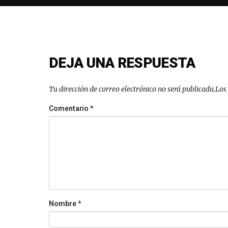
DEJA UNA RESPUESTA
Tu dirección de correo electrónico no será publicada.
Los
Comentario
*
Nombre
*