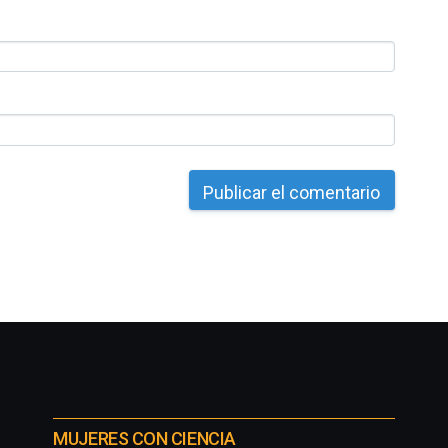
MUJERES CON CIENCIA