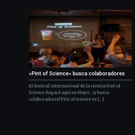
«Pint of Science» busca colaboradores
El festival internacional de la ciencia Pint of
Science llegará aquí en Mayo… ¡y busca
colaboradores! Pint of Science es […]