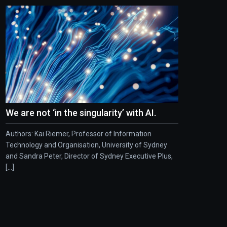
We are not ‘in the singularity’ with AI.
Authors: Kai Riemer, Professor of Information
Technology and Organisation, University of Sydney
and Sandra Peter, Director of Sydney Executive Plus,
[...]