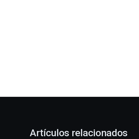
Artículos relacionados