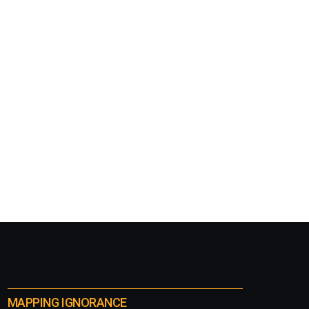
MAPPING IGNORANCE