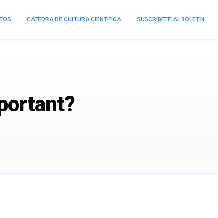
NTOS
CÁTEDRA DE CULTURA CIENTÍFICA
SUSCRÍBETE AL BOLETÍN
portant?