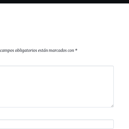
 campos obligatorios están marcados con
*