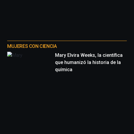
MUJERES CON CIENCIA
Mary Elvira Weeks, la científica
que humanizó la historia de la
química