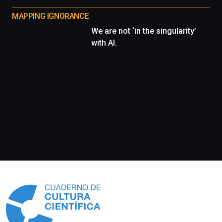
MAPPING IGNORANCE
We are not ‘in the singularity’
with AI.
Información