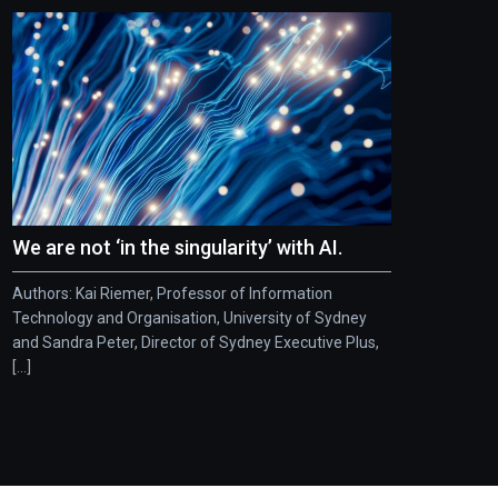
We are not ‘in the singularity’ with AI.
Authors: Kai Riemer, Professor of Information
Technology and Organisation, University of Sydney
and Sandra Peter, Director of Sydney Executive Plus,
[...]