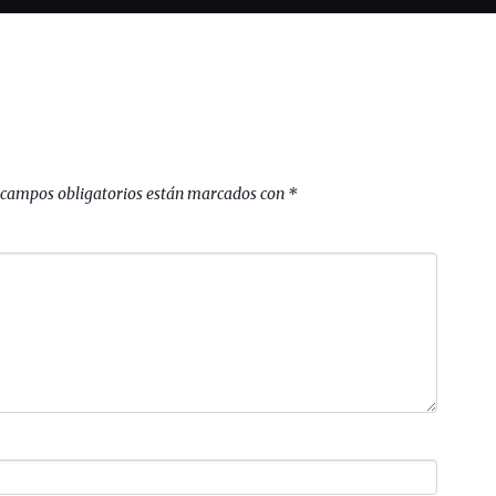
 campos obligatorios están marcados con
*