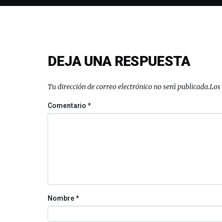
DEJA UNA RESPUESTA
Tu dirección de correo electrónico no será publicada.
Los
Comentario
*
Nombre
*