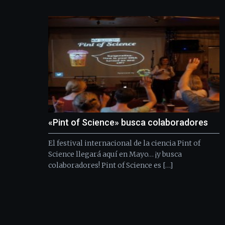
«Pint of Science» busca colaboradores
El festival internacional de la ciencia Pint of
Science llegará aquí en Mayo… ¡y busca
colaboradores! Pint of Science es […]