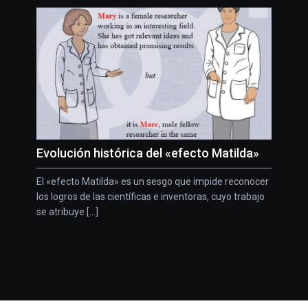
Evolución histórica del «efecto Matilda»
El «efecto Matilda» es un sesgo que impide reconocer
los logros de las científicas e inventoras, cuyo trabajo
se atribuye [...]