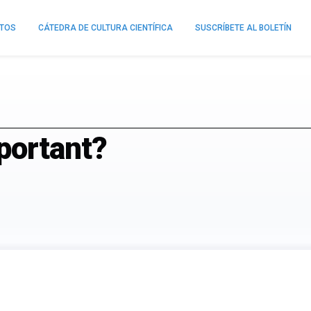
NTOS
CÁTEDRA DE CULTURA CIENTÍFICA
SUSCRÍBETE AL BOLETÍN
portant?