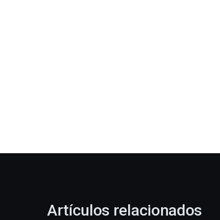
Artículos relacionados