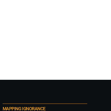
MAPPING IGNORANCE