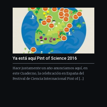
Ya está aquí Pint of Science 2016
Hace justamente un año anunciamos aquí, en
este Cuaderno, la celebración en España del
Festival de Ciencia Internacional Pint of […]