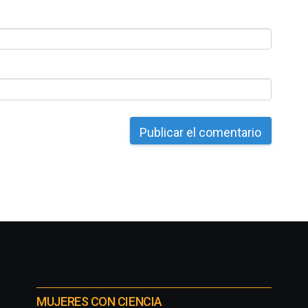
MUJERES CON CIENCIA