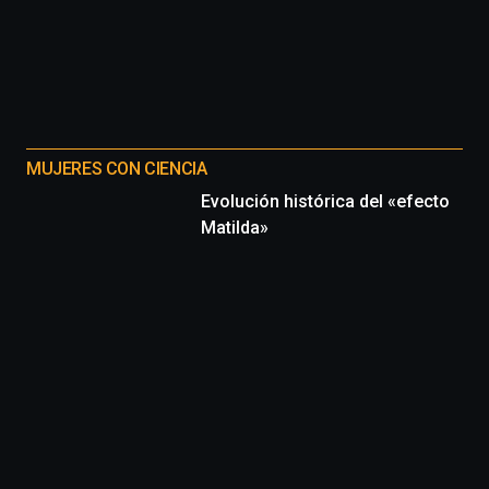
MUJERES CON CIENCIA
Evolución histórica del «efecto
Matilda»