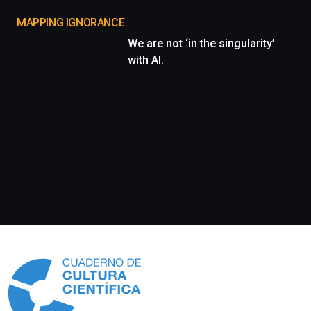
MAPPING IGNORANCE
We are not ‘in the singularity’
with AI.
Información