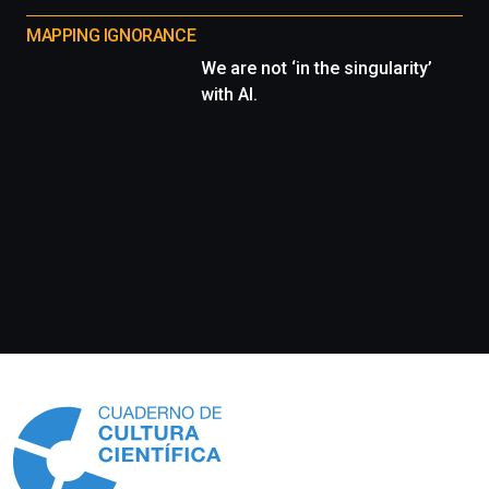
MAPPING IGNORANCE
We are not ‘in the singularity’
with AI.
Información