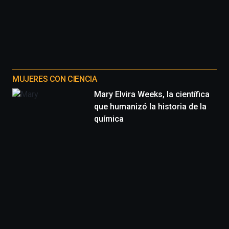
MUJERES CON CIENCIA
Mary Elvira Weeks, la científica
que humanizó la historia de la
química