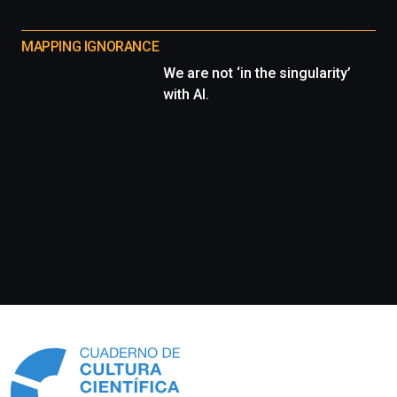
MAPPING IGNORANCE
We are not ‘in the singularity’
with AI.
Información