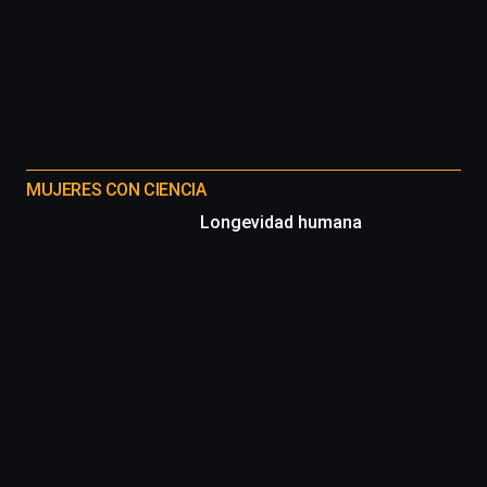
MUJERES CON CIENCIA
Longevidad humana