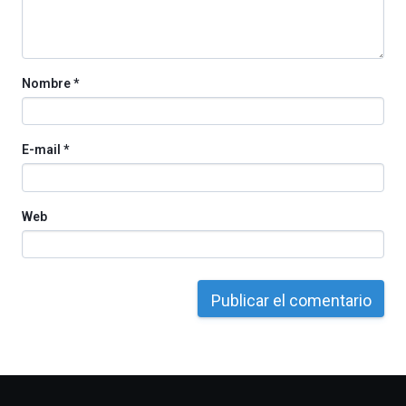
Nombre
*
E-mail
*
Web
Otros