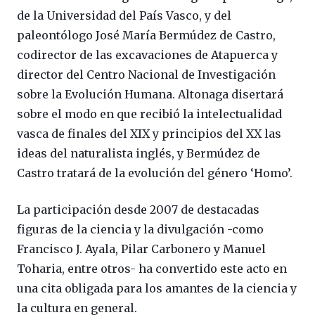
de la Universidad del País Vasco, y del
paleontólogo José María Bermúdez de Castro,
codirector de las excavaciones de Atapuerca y
director del Centro Nacional de Investigación
sobre la Evolución Humana. Altonaga disertará
sobre el modo en que recibió la intelectualidad
vasca de finales del XIX y principios del XX las
ideas del naturalista inglés, y Bermúdez de
Castro tratará de la evolución del género ‘Homo’.
La participación desde 2007 de destacadas
figuras de la ciencia y la divulgación -como
Francisco J. Ayala, Pilar Carbonero y Manuel
Toharia, entre otros- ha convertido este acto en
una cita obligada para los amantes de la ciencia y
la cultura en general.