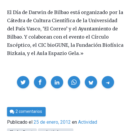
El Día de Darwin de Bilbao está organizado por la
Cátedra de Cultura Científica de la Universidad
del País Vasco, ‘El Correo’ y el Ayuntamiento de
Bilbao. Y colaboran con el evento el Círculo
Escéptico, el CIC bioGUNE, la Fundación Biofísica
Bizkaia, y el Aula Espazio Gela.»
Compartir
Por
2 comentarios
Cultura
Publicado el
25 de enero, 2012
en
Actividad
Cientifica