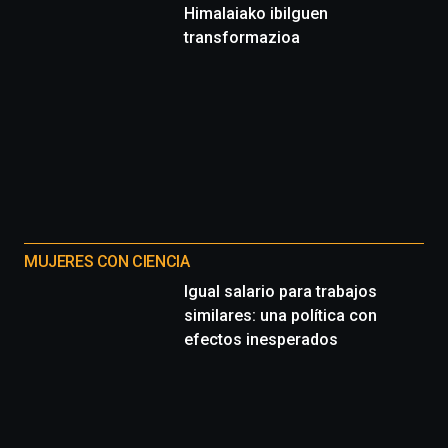
Himalaiako ibilguen
transformazioa
MUJERES CON CIENCIA
Igual salario para trabajos
similares: una política con
efectos inesperados