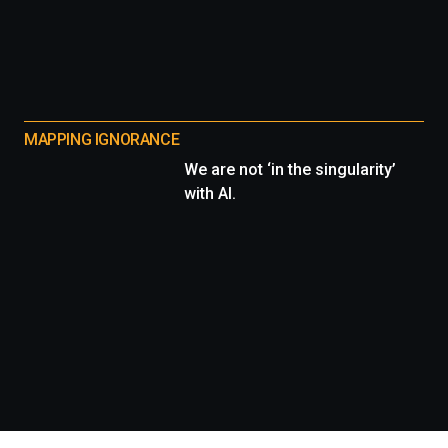
MAPPING IGNORANCE
We are not ‘in the singularity’
with AI.