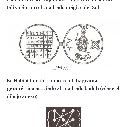
talismán con el cuadrado mágico del Sol.
En Habibi también aparece el
diagrama
geométrico
asociado al cuadrado buduh (véase el
dibujo anexo).