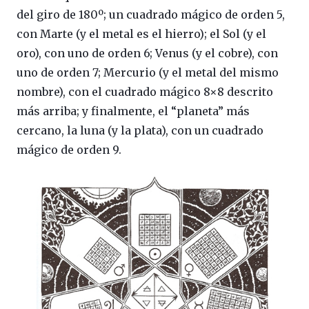
del giro de 180º; un cuadrado mágico de orden 5,
con Marte (y el metal es el hierro); el Sol (y el
oro), con uno de orden 6; Venus (y el cobre), con
uno de orden 7; Mercurio (y el metal del mismo
nombre), con el cuadrado mágico 8×8 descrito
más arriba; y finalmente, el “planeta” más
cercano, la luna (y la plata), con un cuadrado
mágico de orden 9.