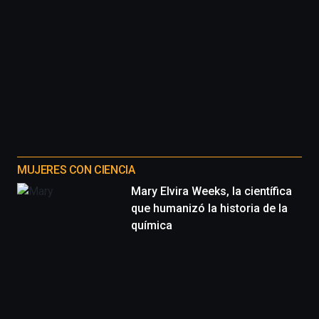
MUJERES CON CIENCIA
Mary Elvira Weeks, la científica
que humanizó la historia de la
química