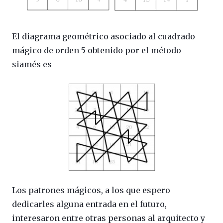
El diagrama geométrico asociado al cuadrado
mágico de orden 5 obtenido por el método
siamés es
Los patrones mágicos, a los que espero
dedicarles alguna entrada en el futuro,
interesaron entre otras personas al arquitecto y