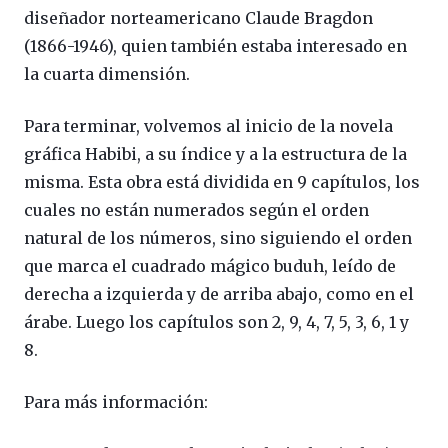
diseñador norteamericano Claude Bragdon
(1866-1946), quien también estaba interesado en
la cuarta dimensión.
Para terminar, volvemos al inicio de la novela
gráfica Habibi, a su índice y a la estructura de la
misma. Esta obra está dividida en 9 capítulos, los
cuales no están numerados según el orden
natural de los números, sino siguiendo el orden
que marca el cuadrado mágico buduh, leído de
derecha a izquierda y de arriba abajo, como en el
árabe. Luego los capítulos son 2, 9, 4, 7, 5, 3, 6, 1 y
8.
Para más información: