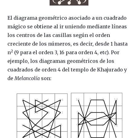
El diagrama geométrico asociado a un cuadrado
mágico se obtiene al ir uniendo mediante líneas
los centros de las casillas según el orden
creciente de los números, es decir, desde 1 hasta
2
n
(9 para el orden 3, 16 para orden 4, etc). Por
ejemplo, los diagramas geométricos de los
cuadrados de orden 4 del templo de Khajurado y
de
Melancolía
son: