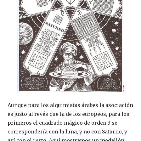
Aunque para los alquimistas árabes la asociación
es justo al revés que la de los europeos, para los
primeros el cuadrado mágico de orden 3 se
correspondería con la luna, y no con Saturno, y
así con el resto. Aquí mostramos un medallón