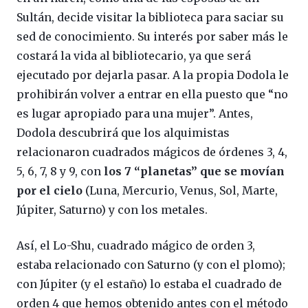
Sultán, decide visitar la biblioteca para saciar su
sed de conocimiento. Su interés por saber más le
costará la vida al bibliotecario, ya que será
ejecutado por dejarla pasar. A la propia Dodola le
prohibirán volver a entrar en ella puesto que “no
es lugar apropiado para una mujer”. Antes,
Dodola descubrirá que los alquimistas
relacionaron cuadrados mágicos de órdenes 3, 4,
5, 6, 7, 8 y 9, con
los 7 “planetas” que se movían
por el cielo
(Luna, Mercurio, Venus, Sol, Marte,
Júpiter, Saturno) y con los metales.
Así, el Lo-Shu, cuadrado mágico de orden 3,
estaba relacionado con Saturno (y con el plomo);
con Júpiter (y el estaño) lo estaba el cuadrado de
orden 4 que hemos obtenido antes con el método