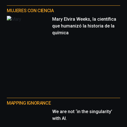
MUJERES CON CIENCIA
Mary Elvira Weeks, la científica
que humanizó la historia de la
química
MAPPING IGNORANCE
We are not ‘in the singularity’
with AI.