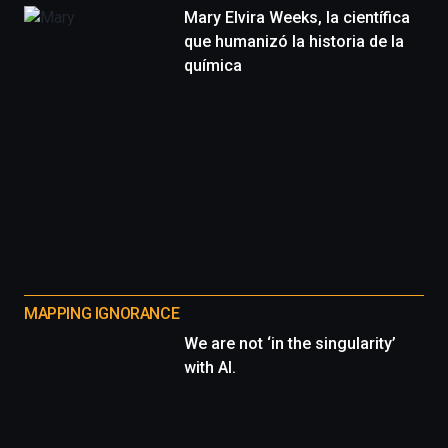
Mary Elvira Weeks, la científica
que humanizó la historia de la
química
MAPPING IGNORANCE
We are not ‘in the singularity’
with AI.