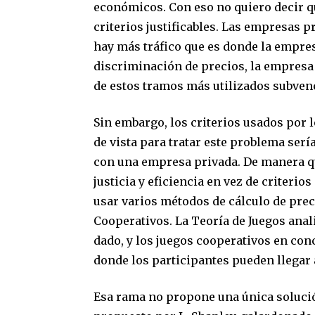
económicos. Con eso no quiero decir q
criterios justificables. Las empresas 
hay más tráfico que es donde la empre
discriminación de precios, la empresa 
de estos tramos más utilizados subven
Sin embargo, los criterios usados por 
de vista para tratar este problema serí
con una empresa privada. De manera qu
justicia y eficiencia en vez de criteri
usar varios métodos de cálculo de prec
Cooperativos. La Teoría de Juegos anal
dado, y los juegos cooperativos en con
donde los participantes pueden llegar 
Esa rama no propone una única solución