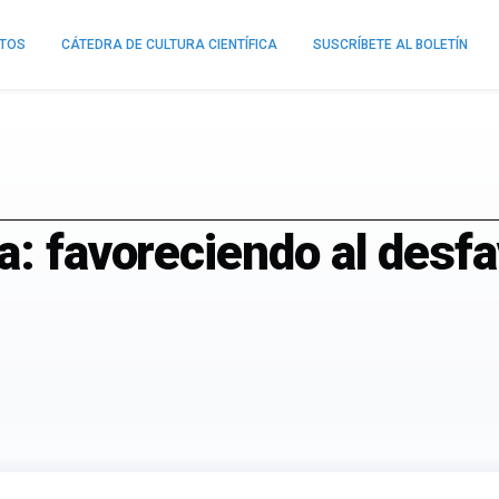
NTOS
CÁTEDRA DE CULTURA CIENTÍFICA
SUSCRÍBETE AL BOLETÍN
a: favoreciendo al desf