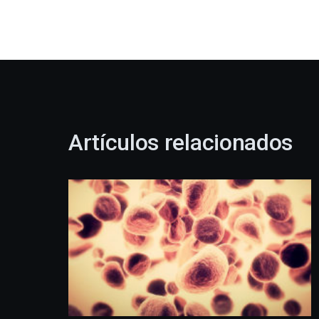
Artículos relacionados