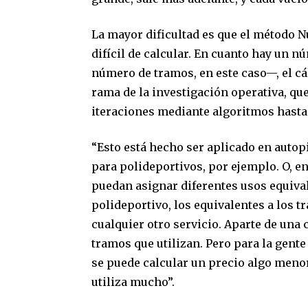
La mayor dificultad es que el método N
difícil de calcular. En cuanto hay un 
número de tramos, en este caso—, el cál
rama de la investigación operativa, q
iteraciones mediante algoritmos hasta 
“Esto está hecho ser aplicado en autop
para polideportivos, por ejemplo. O, en
puedan asignar diferentes usos equival
polideportivo, los equivalentes a los t
cualquier otro servicio. Aparte de una 
tramos que utilizan. Pero para la gente
se puede calcular un precio algo meno
utiliza mucho”.