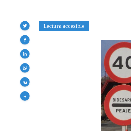
Compartir
Lectura accesible