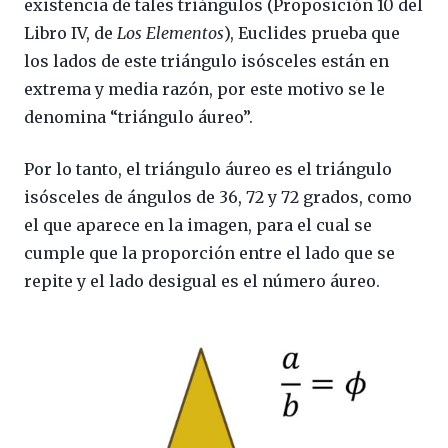
existencia de tales triángulos (Proposición 10 del
Libro IV, de
Los Elementos
), Euclides prueba que
los lados de este triángulo isósceles están en
extrema y media razón, por este motivo se le
denomina “triángulo áureo”.
Por lo tanto, el triángulo áureo es el triángulo
isósceles de ángulos de 36, 72 y 72 grados, como
el que aparece en la imagen, para el cual se
cumple que la proporción entre el lado que se
repite y el lado desigual es el número áureo.