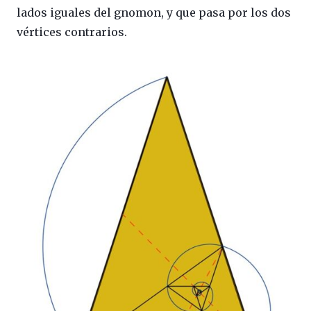
lados iguales del gnomon, y que pasa por los dos
vértices contrarios.