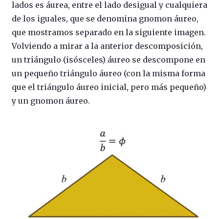
lados es áurea, entre el lado desigual y cualquiera
de los iguales, que se denomina gnomon áureo,
que mostramos separado en la siguiente imagen.
Volviendo a mirar a la anterior descomposición,
un triángulo (isósceles) áureo se descompone en
un pequeño triángulo áureo (con la misma forma
que el triángulo áureo inicial, pero más pequeño)
y un gnomon áureo.