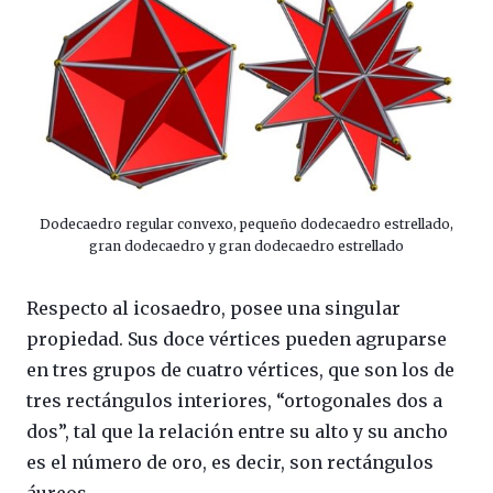
Dodecaedro regular convexo, pequeño dodecaedro estrellado,
gran dodecaedro y gran dodecaedro estrellado
Respecto al icosaedro, posee una singular
propiedad. Sus doce vértices pueden agruparse
en tres grupos de cuatro vértices, que son los de
tres rectángulos interiores, “ortogonales dos a
dos”, tal que la relación entre su alto y su ancho
es el número de oro, es decir, son rectángulos
áureos.