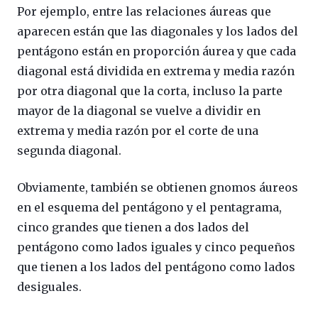
Por ejemplo, entre las relaciones áureas que
aparecen están que las diagonales y los lados del
pentágono están en proporción áurea y que cada
diagonal está dividida en extrema y media razón
por otra diagonal que la corta, incluso la parte
mayor de la diagonal se vuelve a dividir en
extrema y media razón por el corte de una
segunda diagonal.
Obviamente, también se obtienen gnomos áureos
en el esquema del pentágono y el pentagrama,
cinco grandes que tienen a dos lados del
pentágono como lados iguales y cinco pequeños
que tienen a los lados del pentágono como lados
desiguales.