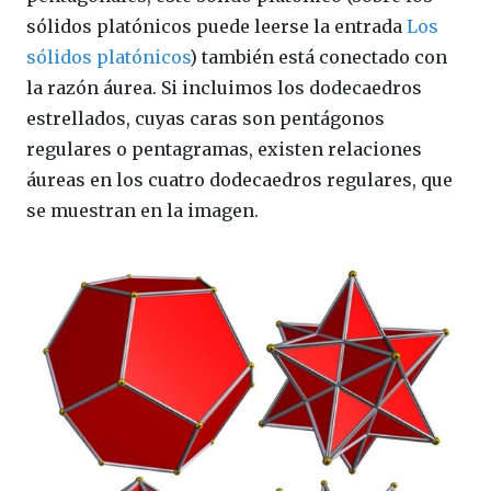
sólidos platónicos puede leerse la entrada
Los
sólidos platónicos
) también está conectado con
la razón áurea. Si incluimos los dodecaedros
estrellados, cuyas caras son pentágonos
regulares o pentagramas, existen relaciones
áureas en los cuatro dodecaedros regulares, que
se muestran en la imagen.