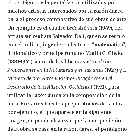
El pentágono y la pentalfa son utilizados por
muchos artistas interesados por la razón áurea
para el proceso compositivo de sus obras de arte.
Un ejemplo es el cuadro
Leda Atómica
(1949), del
artista surrealista Salvador Dalí, quien se reunió
con el militar, ingeniero eléctrico, “matemático”,
diplomático y príncipe rumano Matila C. Ghyka
(1881-1965), autor de los libros
Estética de las
Proporciones en la Naturaleza y en las artes
(1927) y
El
Número de oro: Ritos y Ritmos Pitagóricos en el
Desarrollo de la civilización Occidental
(1931), para
utilizar la razón áurea en la composición de la
obra. En varios bocetos preparatorios de la obra,
por ejemplo, el que aparece en la siguiente
imagen, se puede observar que la composición
de la obra se basa en la razón áurea, el pentágono