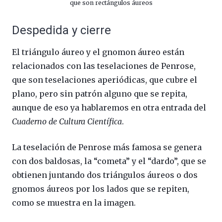
que son rectángulos áureos
Despedida y cierre
El triángulo áureo y el gnomon áureo están
relacionados con las teselaciones de Penrose,
que son teselaciones aperiódicas, que cubre el
plano, pero sin patrón alguno que se repita,
aunque de eso ya hablaremos en otra entrada del
Cuaderno de Cultura Científica
.
La teselación de Penrose más famosa se genera
con dos baldosas, la “cometa” y el “dardo”, que se
obtienen juntando dos triángulos áureos o dos
gnomos áureos por los lados que se repiten,
como se muestra en la imagen.