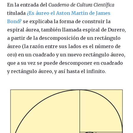
En la entrada del
Cuaderno de Cultura Científica
titulada
¿Es áureo el Aston Martin de James
Bond?
se explicaba la forma de construir la
espiral áurea, también llamada espiral de Durero,
a partir de la descomposición de un rectángulo
áureo (la razón entre sus lados es el número de
oro) en un cuadrado y un nuevo rectángulo áureo,
que a su vez se puede descomponer en cuadrado
y rectángulo áureo, y así hasta el infinito.