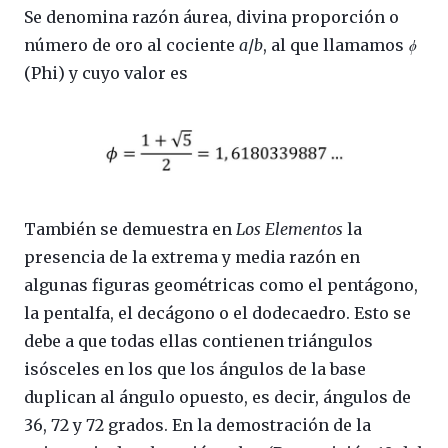
Se denomina razón áurea, divina proporción o
número de oro al cociente
a
/
b
, al que llamamos
ϕ
(Phi) y cuyo valor es
También se demuestra en
Los Elementos
la
presencia de la extrema y media razón en
algunas figuras geométricas como el pentágono,
la pentalfa, el decágono o el dodecaedro. Esto se
debe a que todas ellas contienen triángulos
isósceles en los que los ángulos de la base
duplican al ángulo opuesto, es decir, ángulos de
36, 72 y 72 grados. En la demostración de la