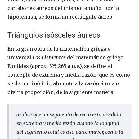
cartabones áureos del mismo tamaño, por la
hipotenusa, se forma un rectángulo áureo.
Triángulos isósceles áureos
En la gran obra de la matemática griega y
universal
Los Elementos
del matemático griego
Euclides (aprox. 325-265 a.n.e.), se define el
concepto de extrema y media razón, que es como
se denominó inicialmente a la razón áurea o
divina proporción, de la siguiente manera:
Se dice que un segmento de recta está dividido
en extrema y media razón cuando la longitud
del segmento total es a la parte mayor, como la