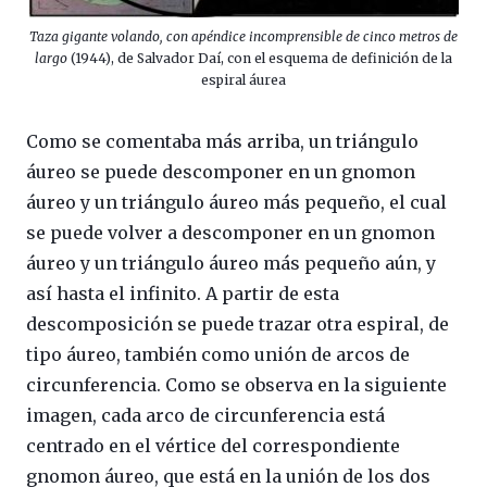
Taza gigante volando, con apéndice incomprensible de cinco metros de
largo
(1944), de Salvador Daí, con el esquema de definición de la
espiral áurea
Como se comentaba más arriba, un triángulo
áureo se puede descomponer en un gnomon
áureo y un triángulo áureo más pequeño, el cual
se puede volver a descomponer en un gnomon
áureo y un triángulo áureo más pequeño aún, y
así hasta el infinito. A partir de esta
descomposición se puede trazar otra espiral, de
tipo áureo, también como unión de arcos de
circunferencia. Como se observa en la siguiente
imagen, cada arco de circunferencia está
centrado en el vértice del correspondiente
gnomon áureo, que está en la unión de los dos