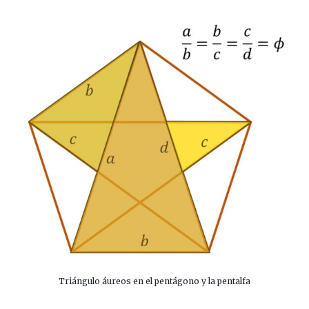
Triángulo áureos en el pentágono y la pentalfa