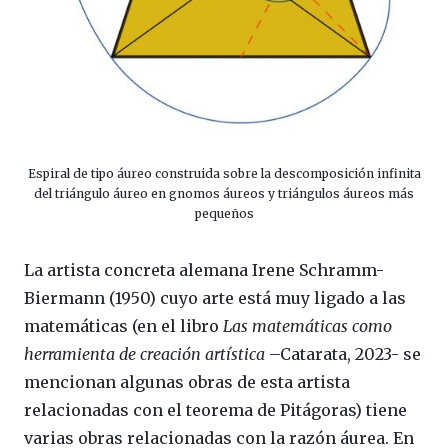
Espiral de tipo áureo construida sobre la descomposición infinita
del triángulo áureo en gnomos áureos y triángulos áureos más
pequeños
La artista concreta alemana Irene Schramm-
Biermann (1950) cuyo arte está muy ligado a las
matemáticas (en el libro
Las matemáticas como
herramienta de creación artística
–Catarata, 2023- se
mencionan algunas obras de esta artista
relacionadas con el teorema de Pitágoras) tiene
varias obras relacionadas con la razón áurea. En