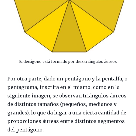
El decágono está formado por diez triángulos áureos
Por otra parte, dado un pentágono y la pentalfa, o
pentagrama, inscrita en el mismo, como en la
siguiente imagen, se observan triángulos áureos
de distintos tamaños (pequeños, medianos y
grandes), lo que da lugar a una cierta cantidad de
proporciones áureas entre distintos segmentos
del pentágono.