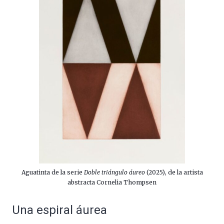
Aguatinta de la serie
Doble triángulo áureo
(2025), de la artista
abstracta Cornelia Thompsen
Una espiral áurea