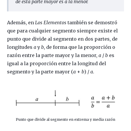
de esta parte mayor es a la menor.
Además, en
Los Elementos
también se demostró
que para cualquier segmento siempre existe el
punto que divide al segmento en dos partes, de
longitudes
a
y
b
, de forma que la proporción o
razón entre la parte mayor y la menor,
a
/
b
es
igual a la proporción entre la longitud del
segmento y la parte mayor (
a
+
b
) /
a
.
Punto que divide al segmento en extrema y media razón