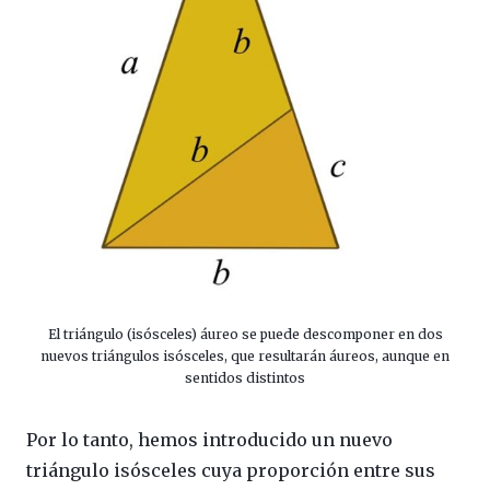
El triángulo (isósceles) áureo se puede descomponer en dos
nuevos triángulos isósceles, que resultarán áureos, aunque en
sentidos distintos
Por lo tanto, hemos introducido un nuevo
triángulo isósceles cuya proporción entre sus