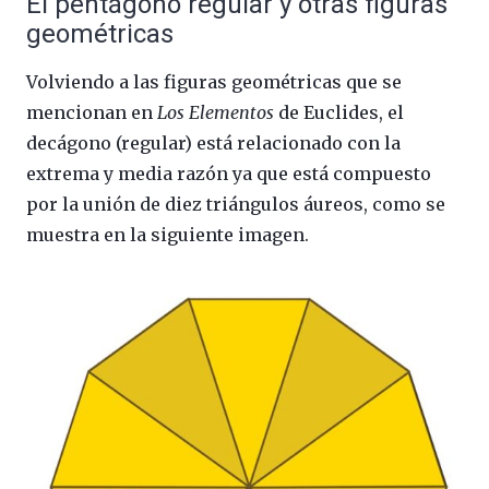
El pentágono regular y otras figuras
geométricas
Volviendo a las figuras geométricas que se
mencionan en
Los Elementos
de Euclides, el
decágono (regular) está relacionado con la
extrema y media razón ya que está compuesto
por la unión de diez triángulos áureos, como se
muestra en la siguiente imagen.