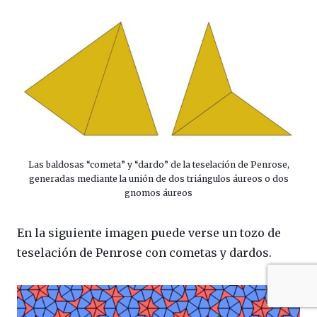
Las baldosas “cometa” y “dardo” de la teselación de Penrose,
generadas mediante la unión de dos triángulos áureos o dos
gnomos áureos
En la siguiente imagen puede verse un tozo de
teselación de Penrose con cometas y dardos.