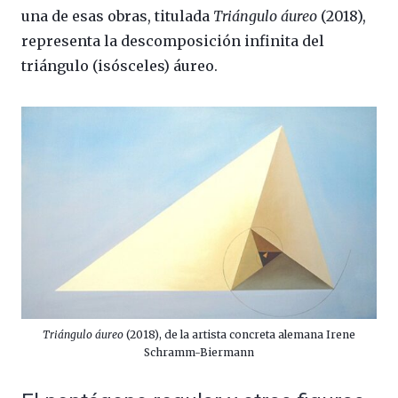
una de esas obras, titulada
Triángulo áureo
(2018),
representa la descomposición infinita del
triángulo (isósceles) áureo.
Triángulo áureo
(2018), de la artista concreta alemana Irene
Schramm-Biermann