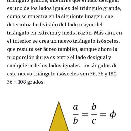
es uno de los lados iguales del triángulo grande,
como se muestra en la siguiente imagen, que
determina la división del lado mayor del
triángulo en extrema y media razón. Más aún, en
el interior se crea un nuevo triángulo isósceles,
que resulta ser áureo también, aunque ahora la
proporción áurea es entre el lado desigual y
cualquiera de los lados iguales. Los ángulos de
este nuevo triángulo isósceles son 36, 36 y 180 –
36 = 108 grados.