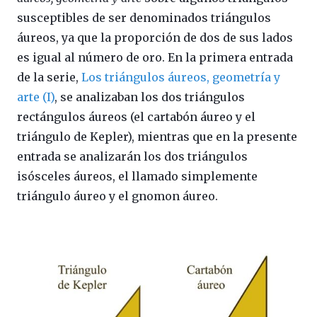
susceptibles de ser denominados triángulos
áureos, ya que la proporción de dos de sus lados
es igual al número de oro. En la primera entrada
de la serie,
Los triángulos áureos, geometría y
arte (I)
, se analizaban los dos triángulos
rectángulos áureos (el cartabón áureo y el
triángulo de Kepler), mientras que en la presente
entrada se analizarán los dos triángulos
isósceles áureos, el llamado simplemente
triángulo áureo y el gnomon áureo.