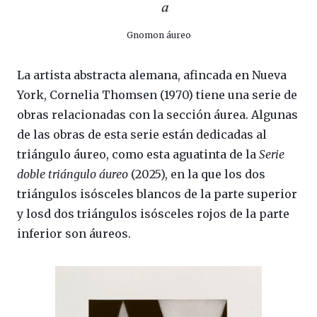
Gnomon áureo
La artista abstracta alemana, afincada en Nueva
York, Cornelia Thomsen (1970) tiene una serie de
obras relacionadas con la sección áurea. Algunas
de las obras de esta serie están dedicadas al
triángulo áureo, como esta aguatinta de la
Serie
doble triángulo áureo
(2025), en la que los dos
triángulos isósceles blancos de la parte superior
y losd dos triángulos isósceles rojos de la parte
inferior son áureos.