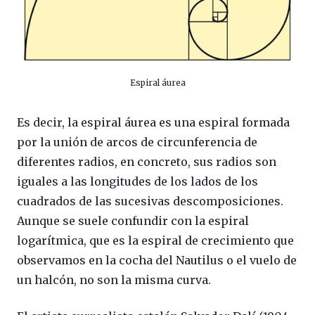
Espiral áurea
Es decir, la espiral áurea es una espiral formada
por la unión de arcos de circunferencia de
diferentes radios, en concreto, sus radios son
iguales a las longitudes de los lados de los
cuadrados de las sucesivas descomposiciones.
Aunque se suele confundir con la espiral
logarítmica, que es la espiral de crecimiento que
observamos en la cocha del Nautilus o el vuelo de
un halcón, no son la misma curva.