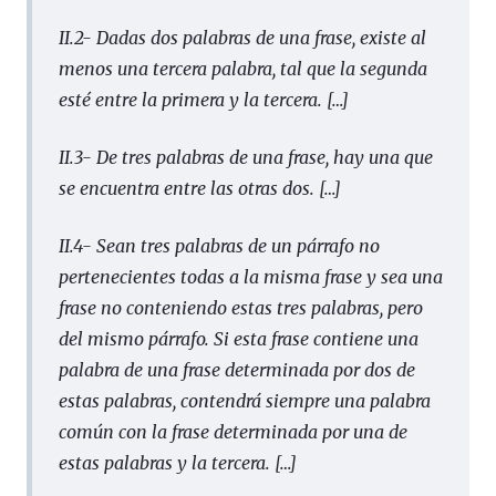
II.2- Dadas dos palabras de una frase, existe al
menos una tercera palabra, tal que la segunda
esté entre la primera y la tercera.
[…]
II.3- De tres palabras de una frase, hay una que
se encuentra entre las otras dos.
[…]
II.4- Sean tres palabras de un párrafo no
pertenecientes todas a la misma frase y sea una
frase no conteniendo estas tres palabras, pero
del mismo párrafo. Si esta frase contiene una
palabra de una frase determinada por dos de
estas palabras, contendrá siempre una palabra
común con la frase determinada por una de
estas palabras y la tercera.
[…]