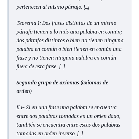
pertenecen al mismo párrafo.
[…]
Teorema 1: Dos frases distintas de un mismo
párrafo tienen a lo más una palabra en común;
dos párrafos distintos o bien no tienen ninguna
palabra en común o bien tienen en común una
frase y no tienen ninguna palabra en común
fuera de esta frase.
[…]
Segundo grupo de axiomas (axiomas de
orden)
II.1- Si en una frase una palabra se encuentra
entre dos palabras tomadas en un orden dado,
también se encuentra entre estas dos palabras
tomadas en orden inverso.
[…]