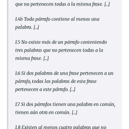
que no pertenecen todas a la misma frase.
[…]
I.4b Todo párrafo contiene al menos una
palabra.
[…]
I.5 No existe más de un párrafo conteniendo
tres palabras que no pertenecen todas a la
misma frase.
[…]
I.6 Si dos palabras de una frase pertenecen a un
párrafo, todas las palabras de esta frase
pertenecen a este párrafo.
[…]
I.7 Si dos párrafos tienen una palabra en común,
tienen aún otra en común.
[…]
I.8 Existen al menos cuatro palabras que no