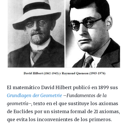
El matemático David Hilbert publicó en 1899 sus
Grundlagen der Geometrie
–
Fundamentos de la
geometría
–, texto en el que sustituye los axiomas
de Euclides por un sistema formal de 21 axiomas,
que evita los inconvenientes de los primeros.