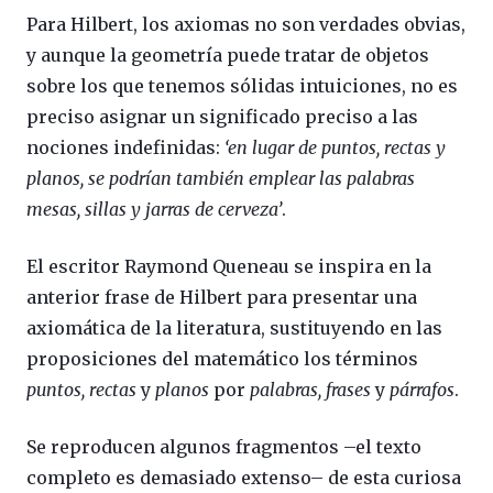
Para Hilbert, los axiomas no son verdades obvias,
y aunque la geometría puede tratar de objetos
sobre los que tenemos sólidas intuiciones, no es
preciso asignar un significado preciso a las
nociones indefinidas:
‘en lugar de puntos, rectas y
planos, se podrían también emplear las palabras
mesas, sillas y jarras de cerveza’
.
El escritor Raymond Queneau se inspira en la
anterior frase de Hilbert para presentar una
axiomática de la literatura, sustituyendo en las
proposiciones del matemático los términos
puntos, rectas
y
planos
por
palabras, frases
y
párrafos
.
Se reproducen algunos fragmentos –el texto
completo es demasiado extenso– de esta curiosa