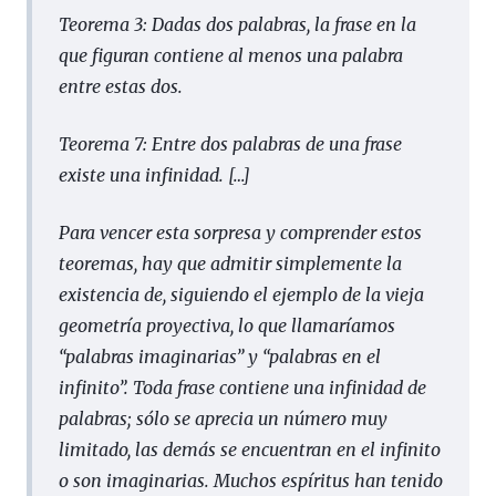
Teorema 3: Dadas dos palabras, la frase en la
que figuran contiene al menos una palabra
entre estas dos.
Teorema 7: Entre dos palabras de una frase
existe una infinidad.
[…]
Para vencer esta sorpresa y comprender estos
teoremas, hay que admitir simplemente la
existencia de, siguiendo el ejemplo de la vieja
geometría proyectiva, lo que llamaríamos
“palabras imaginarias” y “palabras en el
infinito”. Toda frase contiene una infinidad de
palabras; sólo se aprecia un número muy
limitado, las demás se encuentran en el infinito
o son imaginarias. Muchos espíritus han tenido