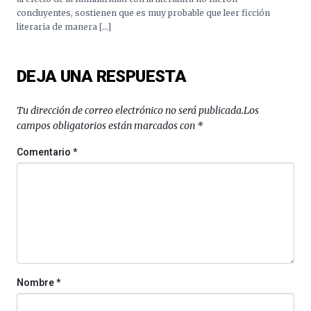
concluyentes, sostienen que es muy probable que leer ficción
literaria de manera […]
DEJA UNA RESPUESTA
Tu dirección de correo electrónico no será publicada.
Los
campos obligatorios están marcados con
*
Comentario
*
Nombre
*