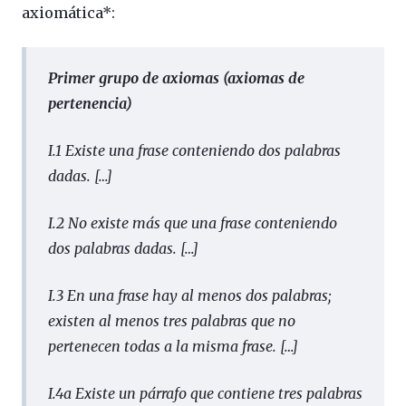
axiomática*:
Primer grupo de axiomas (axiomas de
pertenencia)
I.1 Existe una frase conteniendo dos palabras
dadas.
[…]
I.2 No existe más que una frase conteniendo
dos palabras dadas.
[…]
I.3 En una frase hay al menos dos palabras;
existen al menos tres palabras que no
pertenecen todas a la misma frase.
[…]
I.4a Existe un párrafo que contiene tres palabras