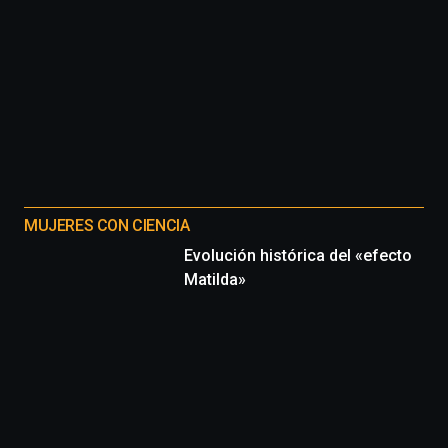
MUJERES CON CIENCIA
Evolución histórica del «efecto
Matilda»