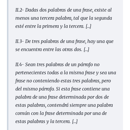
II.2- Dadas dos palabras de una frase, existe al
menos una tercera palabra, tal que la segunda
esté entre la primera y la tercera.
[…]
II.3- De tres palabras de una frase, hay una que
se encuentra entre las otras dos.
[…]
II.4- Sean tres palabras de un párrafo no
pertenecientes todas a la misma frase y sea una
frase no conteniendo estas tres palabras, pero
del mismo párrafo. Si esta frase contiene una
palabra de una frase determinada por dos de
estas palabras, contendrá siempre una palabra
común con la frase determinada por una de
estas palabras y la tercera.
[…]