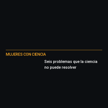
MUJERES CON CIENCIA
Seis problemas que la ciencia
no puede resolver