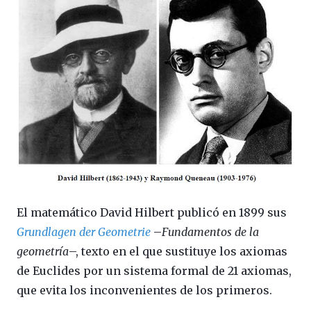
El matemático David Hilbert publicó en 1899 sus
Grundlagen der Geometrie
–
Fundamentos de la
geometría
–, texto en el que sustituye los axiomas
de Euclides por un sistema formal de 21 axiomas,
que evita los inconvenientes de los primeros.