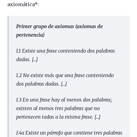
axiomática*:
Primer grupo de axiomas (axiomas de
pertenencia)
I.1 Existe una frase conteniendo dos palabras
dadas.
[…]
I.2 No existe más que una frase conteniendo
dos palabras dadas.
[…]
I.3 En una frase hay al menos dos palabras;
existen al menos tres palabras que no
pertenecen todas a la misma frase.
[…]
I.4a Existe un párrafo que contiene tres palabras