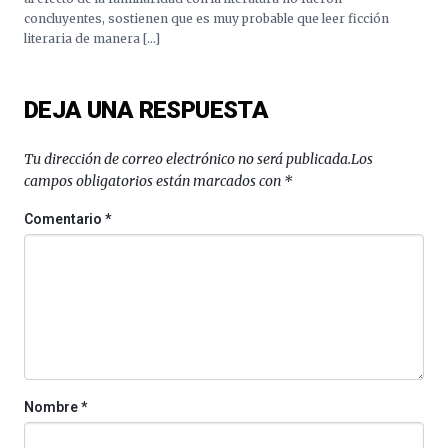
concluyentes, sostienen que es muy probable que leer ficción
literaria de manera […]
DEJA UNA RESPUESTA
Tu dirección de correo electrónico no será publicada.
Los
campos obligatorios están marcados con
*
Comentario
*
Nombre
*