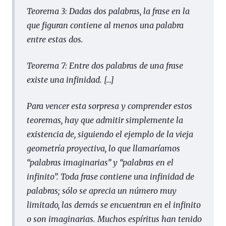
Teorema 3: Dadas dos palabras, la frase en la
que figuran contiene al menos una palabra
entre estas dos.
Teorema 7: Entre dos palabras de una frase
existe una infinidad.
[…]
Para vencer esta sorpresa y comprender estos
teoremas, hay que admitir simplemente la
existencia de, siguiendo el ejemplo de la vieja
geometría proyectiva, lo que llamaríamos
“palabras imaginarias” y “palabras en el
infinito”. Toda frase contiene una infinidad de
palabras; sólo se aprecia un número muy
limitado, las demás se encuentran en el infinito
o son imaginarias. Muchos espíritus han tenido