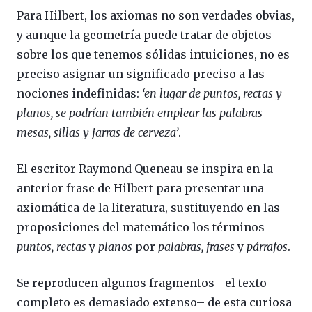
Para Hilbert, los axiomas no son verdades obvias,
y aunque la geometría puede tratar de objetos
sobre los que tenemos sólidas intuiciones, no es
preciso asignar un significado preciso a las
nociones indefinidas:
‘en lugar de puntos, rectas y
planos, se podrían también emplear las palabras
mesas, sillas y jarras de cerveza’
.
El escritor Raymond Queneau se inspira en la
anterior frase de Hilbert para presentar una
axiomática de la literatura, sustituyendo en las
proposiciones del matemático los términos
puntos, rectas
y
planos
por
palabras, frases
y
párrafos
.
Se reproducen algunos fragmentos –el texto
completo es demasiado extenso– de esta curiosa