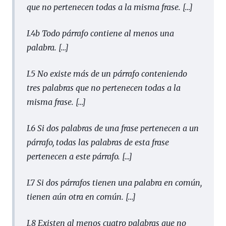
que no pertenecen todas a la misma frase.
[…]
I.4b Todo párrafo contiene al menos una
palabra.
[…]
I.5 No existe más de un párrafo conteniendo
tres palabras que no pertenecen todas a la
misma frase.
[…]
I.6 Si dos palabras de una frase pertenecen a un
párrafo, todas las palabras de esta frase
pertenecen a este párrafo.
[…]
I.7 Si dos párrafos tienen una palabra en común,
tienen aún otra en común.
[…]
I.8 Existen al menos cuatro palabras que no