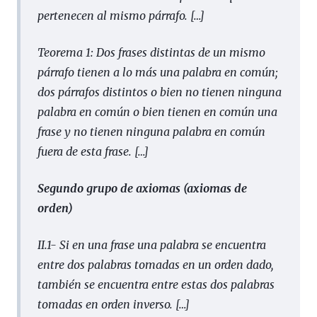
pertenecen al mismo párrafo.
[…]
Teorema 1: Dos frases distintas de un mismo
párrafo tienen a lo más una palabra en común;
dos párrafos distintos o bien no tienen ninguna
palabra en común o bien tienen en común una
frase y no tienen ninguna palabra en común
fuera de esta frase.
[…]
Segundo grupo de axiomas (axiomas de
orden)
II.1- Si en una frase una palabra se encuentra
entre dos palabras tomadas en un orden dado,
también se encuentra entre estas dos palabras
tomadas en orden inverso.
[…]