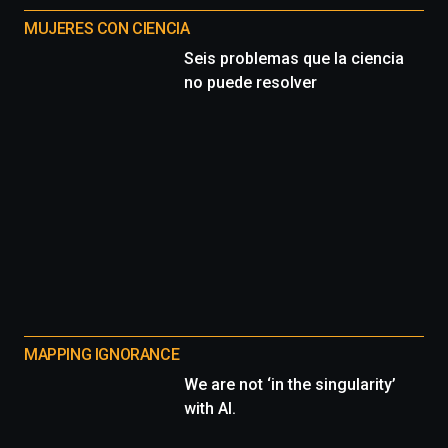
MUJERES CON CIENCIA
Seis problemas que la ciencia
no puede resolver
MAPPING IGNORANCE
We are not ‘in the singularity’
with AI.