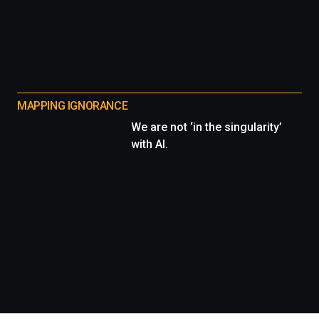
MAPPING IGNORANCE
We are not ‘in the singularity’
with AI.