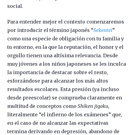
social.
Para entender mejor el contexto comenzaremos
por introducir el término japonés “
Sekentei
”
como una especie de obligación con tu familia y
tu entorno, en la que la reputación, el honor y el
orgullo tienen una altísima relevancia. Desde
muy jóvenes a los niños japoneses se les inculca
la importancia de destacar sobre el resto,
esforzándose para alcanzar los más altos
resultados escolares. Esta presión (ya incluso
desde preescolar) se comprueba claramente en
multitud de conceptos como
Shiken jigoku
,
literalmente “el infierno de los exámenes” que,
en el caso de no alcanzar las expectativas
termina derivando en depresión, abandono de