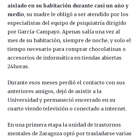
aislado en su habitación durante casi un año y
medio
, su madre le obligó a ser atendido por los
especialistas del equipo de psiquiatría dirigido
por García-Campayo. Apenas salía una vez al
mes de su habitación, siempre de noche, y solo el
tiempo necesario para comprar chocolatinas o
accesorios de informática en tiendas abiertas
24horas.
Durante esos meses perdió el contacto con sus
anteriores amigos, dejó de asistir a la
Universidad y permaneció encerrado en su
cuarto viendo televisión o conectado a internet.
En una primera etapa la unidad de trastornos
mentales de Zaragoza optó por trasladarse varias