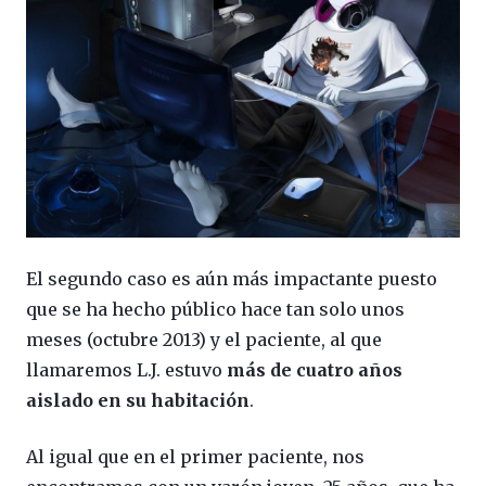
El segundo caso es aún más impactante puesto
que se ha hecho público hace tan solo unos
meses (octubre 2013) y el paciente, al que
llamaremos L.J. estuvo
más de cuatro años
aislado en su habitación
.
Al igual que en el primer paciente, nos