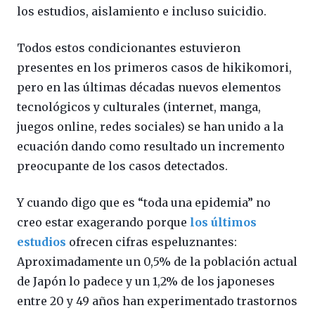
los estudios, aislamiento e incluso suicidio.
Todos estos condicionantes estuvieron
presentes en los primeros casos de hikikomori,
pero en las últimas décadas nuevos elementos
tecnológicos y culturales (internet, manga,
juegos online, redes sociales) se han unido a la
ecuación dando como resultado un incremento
preocupante de los casos detectados.
Y cuando digo que es “toda una epidemia” no
creo estar exagerando porque
los últimos
estudios
ofrecen cifras espeluznantes:
Aproximadamente un 0,5% de la población actual
de Japón lo padece y un 1,2% de los japoneses
entre 20 y 49 años han experimentado trastornos