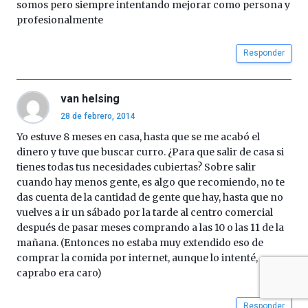
somos pero siempre intentando mejorar como persona y
profesionalmente
Responder
van helsing
28 de febrero, 2014
Yo estuve 8 meses en casa, hasta que se me acabó el
dinero y tuve que buscar curro. ¿Para que salir de casa si
tienes todas tus necesidades cubiertas? Sobre salir
cuando hay menos gente, es algo que recomiendo, no te
das cuenta de la cantidad de gente que hay, hasta que no
vuelves a ir un sábado por la tarde al centro comercial
después de pasar meses comprando a las 10 o las 11 de la
mañana. (Entonces no estaba muy extendido eso de
comprar la comida por internet, aunque lo intenté,
caprabo era caro)
Responder