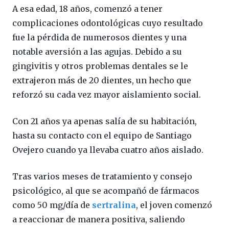
A esa edad, 18 años, comenzó a tener
complicaciones odontológicas cuyo resultado
fue la pérdida de numerosos dientes y una
notable aversión a las agujas. Debido a su
gingivitis y otros problemas dentales se le
extrajeron más de 20 dientes, un hecho que
reforzó su cada vez mayor aislamiento social.
Con 21 años ya apenas salía de su habitación,
hasta su contacto con el equipo de Santiago
Ovejero cuando ya llevaba cuatro años aislado.
Tras varios meses de tratamiento y consejo
psicológico, al que se acompañó de fármacos
como 50 mg/día de
sertralina
, el joven comenzó
a reaccionar de manera positiva, saliendo