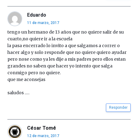
Eduardo
11 de marzo, 2017
tengo un hermano de 13 años que no quiere salir de su
cuarto,no quiere ir a la escuela
la pasa encerrado lo invito a que salgamos a correr o
hacer algo y solo responde que no quiere quiero ayudar
pero nose como ya les dije a mis padres pero ellos estan
grandes no saben que hacer yo intento que salga
conmigo pero no quiere.
que me aconsejas
saludos ….
Responder
César Tomé
12 de marzo, 2017