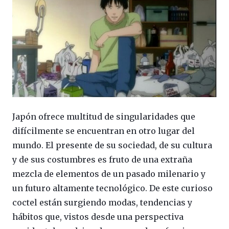
Japón ofrece multitud de singularidades que
difícilmente se encuentran en otro lugar del
mundo. El presente de su sociedad, de su cultura
y de sus costumbres es fruto de una extraña
mezcla de elementos de un pasado milenario y
un futuro altamente tecnológico. De este curioso
coctel están surgiendo modas, tendencias y
hábitos que, vistos desde una perspectiva