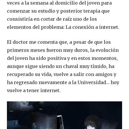
veces a la semana al domicilio del joven para
comenzar su estudio y posterior terapia que
consistiría en cortar de raíz uno de los
elementos del problema: La conexión a internet.
El doctor me comenta que, a pesar de que los
primeros meses fueron muy duros, la evolución
del joven ha sido positiva y en estos momentos,
aunque sigue siendo un chaval muy tímido, ha
recuperado su vida, vuelve a salir con amigos y
ha regresado nuevamente a la Universidad… hoy
vuelve a tener internet.