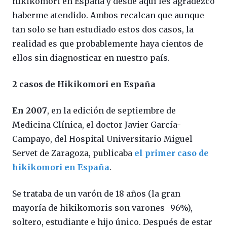
hikikomori en España y desde aquí les agradezco
haberme atendido. Ambos recalcan que aunque
tan solo se han estudiado estos dos casos, la
realidad es que probablemente haya cientos de
ellos sin diagnosticar en nuestro país.
2 casos de Hikikomori en España
En 2007
, en la edición de septiembre de
Medicina Clínica, el doctor Javier García-
Campayo, del Hospital Universitario Miguel
Servet de Zaragoza, publicaba
el primer caso de
hikikomori en España
.
Se trataba de un varón de 18 años (la gran
mayoría de hikikomoris son varones -96%),
soltero, estudiante e hijo único. Después de estar