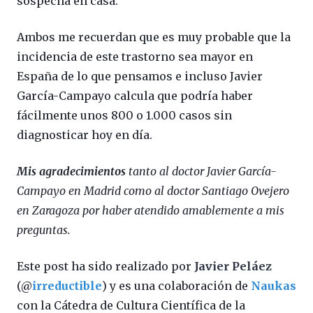
sospecha en casa.
Ambos me recuerdan que es muy probable que la
incidencia de este trastorno sea mayor en
España de lo que pensamos e incluso Javier
García-Campayo calcula que podría haber
fácilmente unos 800 o 1.000 casos sin
diagnosticar hoy en día.
Mis agradecimientos
tanto al doctor Javier García-
Campayo en Madrid como al doctor Santiago Ovejero
en Zaragoza por haber atendido amablemente a mis
preguntas.
Este post ha sido realizado por
Javier Peláez
(@
irreductible
) y es una colaboración de
Naukas
con la Cátedra de Cultura Científica de la