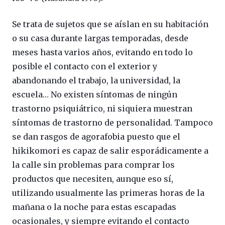
Se trata de sujetos que se aíslan en su habitación
o su casa durante largas temporadas, desde
meses hasta varios años, evitando en todo lo
posible el contacto con el exterior y
abandonando el trabajo, la universidad, la
escuela… No existen síntomas de ningún
trastorno psiquiátrico, ni siquiera muestran
síntomas de trastorno de personalidad. Tampoco
se dan rasgos de agorafobia puesto que el
hikikomori es capaz de salir esporádicamente a
la calle sin problemas para comprar los
productos que necesiten, aunque eso sí,
utilizando usualmente las primeras horas de la
mañana o la noche para estas escapadas
ocasionales, y siempre evitando el contacto