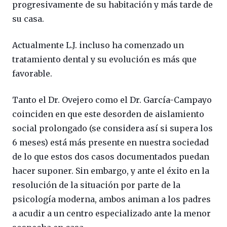
progresivamente de su habitación y más tarde de
su casa.
Actualmente L.J. incluso ha comenzado un
tratamiento dental y su evolución es más que
favorable.
Tanto el Dr. Ovejero como el Dr. García-Campayo
coinciden en que este desorden de aislamiento
social prolongado (se considera así si supera los
6 meses) está más presente en nuestra sociedad
de lo que estos dos casos documentados puedan
hacer suponer. Sin embargo, y ante el éxito en la
resolución de la situación por parte de la
psicología moderna, ambos animan a los padres
a acudir a un centro especializado ante la menor