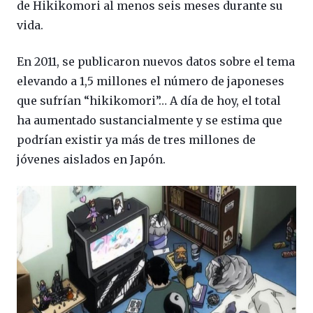
de Hikikomori al menos seis meses durante su
vida.
En 2011, se publicaron nuevos datos sobre el tema
elevando a 1,5 millones el número de japoneses
que sufrían “hikikomori”… A día de hoy, el total
ha aumentado sustancialmente y se estima que
podrían existir ya más de tres millones de
jóvenes aislados en Japón.