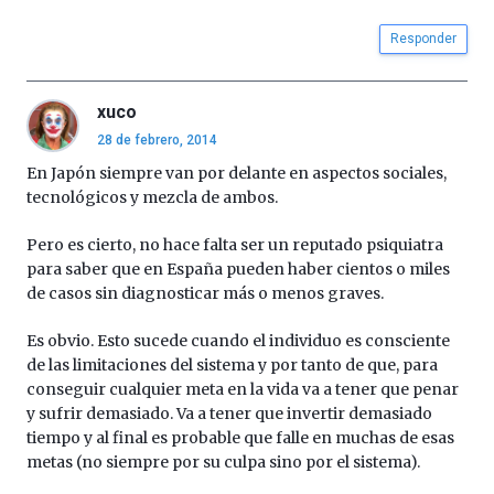
Responder
xuco
28 de febrero, 2014
En Japón siempre van por delante en aspectos sociales,
tecnológicos y mezcla de ambos.
Pero es cierto, no hace falta ser un reputado psiquiatra
para saber que en España pueden haber cientos o miles
de casos sin diagnosticar más o menos graves.
Es obvio. Esto sucede cuando el individuo es consciente
de las limitaciones del sistema y por tanto de que, para
conseguir cualquier meta en la vida va a tener que penar
y sufrir demasiado. Va a tener que invertir demasiado
tiempo y al final es probable que falle en muchas de esas
metas (no siempre por su culpa sino por el sistema).