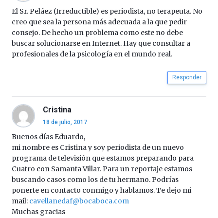
El Sr. Peláez (Irreductible) es periodista, no terapeuta. No
creo que sea la persona más adecuada a la que pedir
consejo. De hecho un problema como este no debe
buscar solucionarse en Internet. Hay que consultar a
profesionales de la psicología en el mundo real.
Responder
Cristina
18 de julio, 2017
Buenos días Eduardo,
mi nombre es Cristina y soy periodista de un nuevo
programa de televisión que estamos preparando para
Cuatro con Samanta Villar. Para un reportaje estamos
buscando casos como los de tu hermano. Podrías
ponerte en contacto conmigo y hablamos. Te dejo mi
mail:
cavellanedaf@bocaboca.com
Muchas gracias