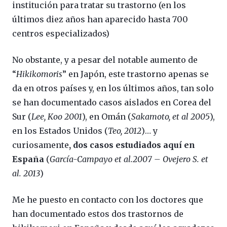
institución para tratar su trastorno (en los
últimos diez años han aparecido hasta 700
centros especializados)
No obstante, y a pesar del notable aumento de
“
Hikikomoris
” en Japón, este trastorno apenas se
da en otros países y, en los últimos años, tan solo
se han documentado casos aislados en Corea del
Sur (
Lee, Koo 2001
), en Omán (
Sakamoto, et al 2005
),
en los Estados Unidos (
Teo, 2012
)… y
curiosamente
, dos casos estudiados aquí en
España
(
García-Campayo et al.2007 – Ovejero S. et
al. 2013
)
Me he puesto en contacto con los doctores que
han documentado estos dos trastornos de