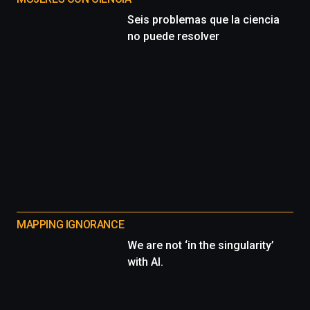
Seis problemas que la ciencia
no puede resolver
MAPPING IGNORANCE
We are not ‘in the singularity’
with AI.