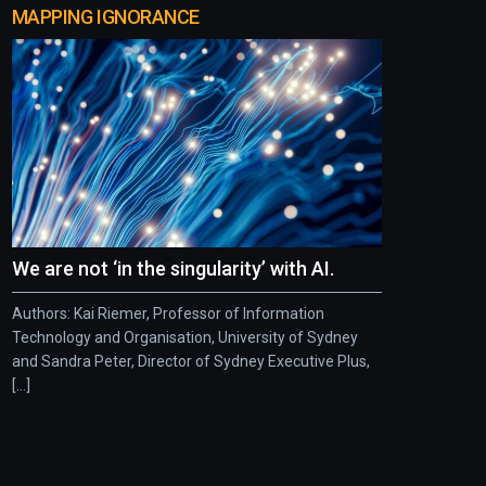
MAPPING IGNORANCE
We are not ‘in the singularity’ with AI.
Authors: Kai Riemer, Professor of Information
Technology and Organisation, University of Sydney
and Sandra Peter, Director of Sydney Executive Plus,
[...]