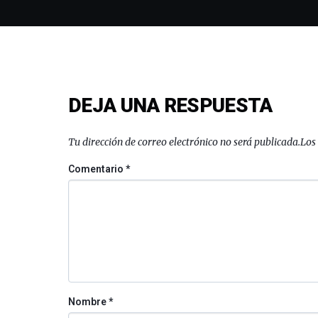
DEJA UNA RESPUESTA
Tu dirección de correo electrónico no será publicada.
Los
Comentario
*
Nombre
*