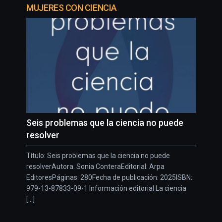
MUJERES CON CIENCIA
Seis problemas que la ciencia no puede
resolver
Título: Seis problemas que la ciencia no puede
resolverAutora: Sonia ConteraEditorial: Arpa
EditoresPáginas: 280Fecha de publicación: 2025ISBN:
979-13-87833-09-1 Información editorial La ciencia
[...]