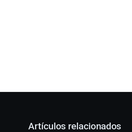
Artículos relacionados