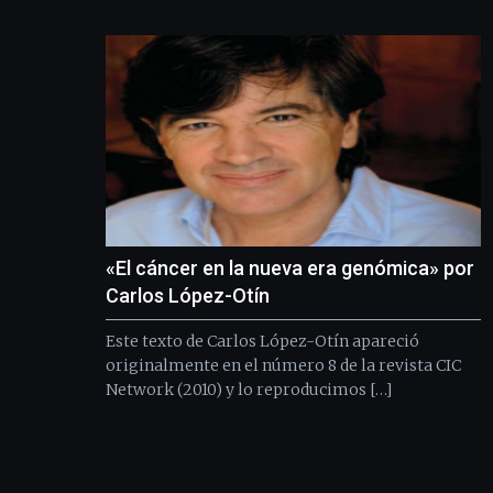
«El cáncer en la nueva era genómica» por
Carlos López-Otín
Este texto de Carlos López-Otín apareció
originalmente en el número 8 de la revista CIC
Network (2010) y lo reproducimos […]