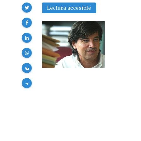
Compartir
Lectura accesible