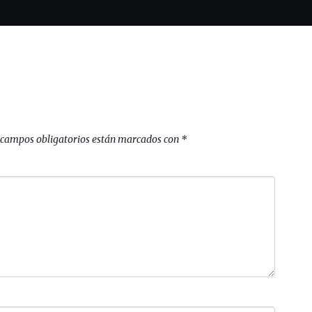
 campos obligatorios están marcados con
*