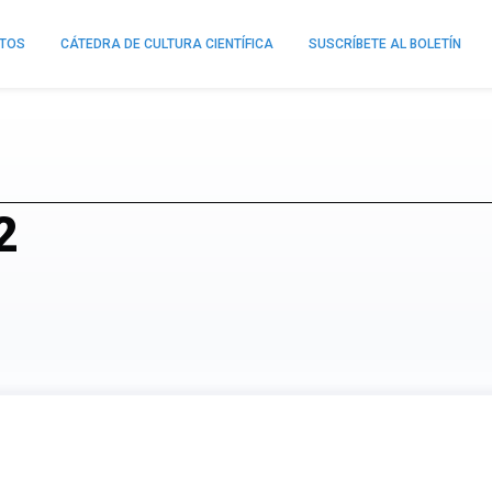
NTOS
CÁTEDRA DE CULTURA CIENTÍFICA
SUSCRÍBETE AL BOLETÍN
2