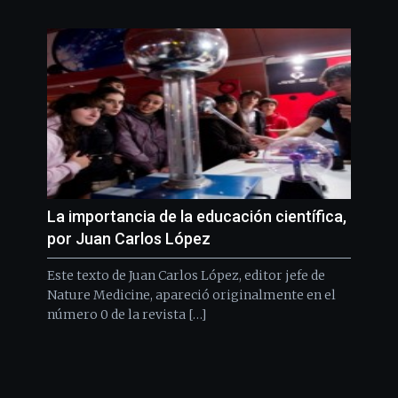
La importancia de la educación científica,
por Juan Carlos López
Este texto de Juan Carlos López, editor jefe de
Nature Medicine, apareció originalmente en el
número 0 de la revista […]