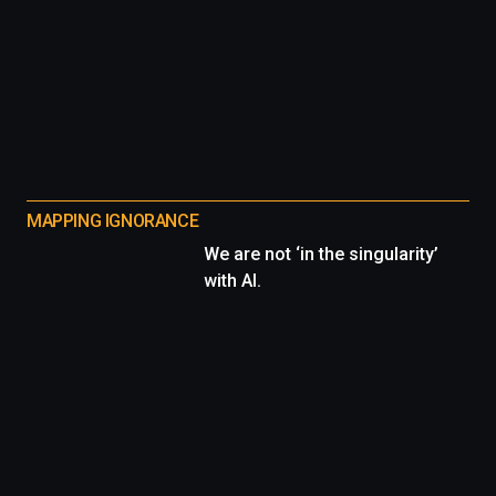
MAPPING IGNORANCE
We are not ‘in the singularity’
with AI.