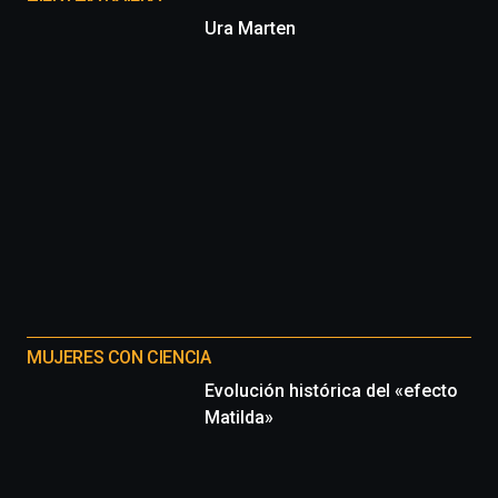
Ura Marten
MUJERES CON CIENCIA
Evolución histórica del «efecto
Matilda»