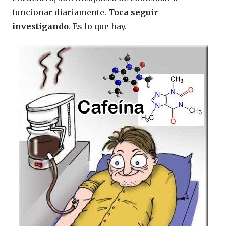
funcionar diariamente.
Toca seguir
investigando
. Es lo que hay.