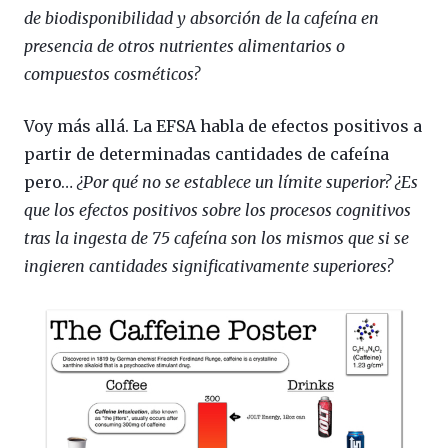
de biodisponibilidad y absorción de la cafeína en
presencia de otros nutrientes alimentarios o
compuestos cosméticos?
Voy más allá. La EFSA habla de efectos positivos a
partir de determinadas cantidades de cafeína
pero…
¿Por qué no se establece un límite superior? ¿Es
que los efectos positivos sobre los procesos cognitivos
tras la ingesta de 75 cafeína son los mismos que si se
ingieren cantidades significativamente superiores?