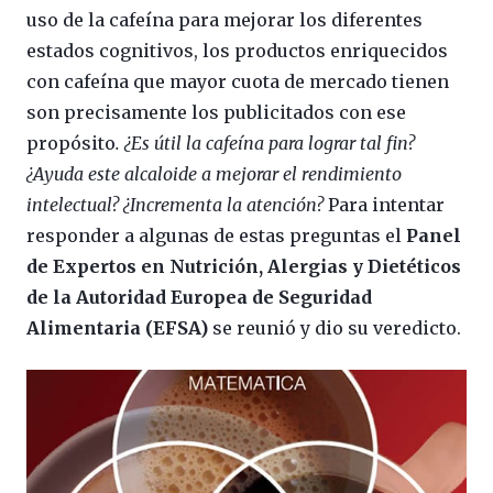
uso de la cafeína para mejorar los diferentes
estados cognitivos, los productos enriquecidos
con cafeína que mayor cuota de mercado tienen
son precisamente los publicitados con ese
propósito
. ¿Es útil la cafeína para lograr tal fin?
¿Ayuda este alcaloide a mejorar el rendimiento
intelectual? ¿Incrementa la atención?
Para intentar
responder a algunas de estas preguntas el
Panel
de Expertos en Nutrición, Alergias y Dietéticos
de la Autoridad Europea de Seguridad
Alimentaria (EFSA)
se reunió y dio su veredicto.