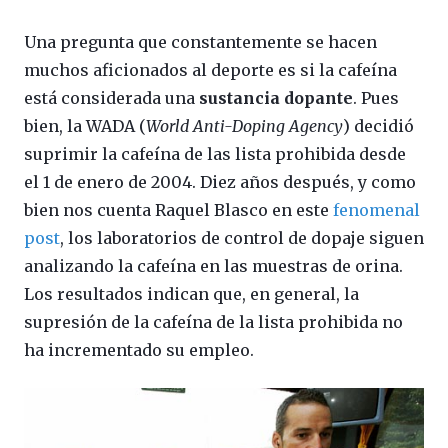
Una pregunta que constantemente se hacen
muchos aficionados al deporte es si la cafeína
está considerada una
sustancia dopante
. Pues
bien, la WADA (
World Anti-Doping Agency
) decidió
suprimir la cafeína de las lista prohibida desde
el 1 de enero de 2004. Diez años después, y como
bien nos cuenta Raquel Blasco en este
fenomenal
post
, los laboratorios de control de dopaje siguen
analizando la cafeína en las muestras de orina.
Los resultados indican que, en general, la
supresión de la cafeína de la lista prohibida no
ha incrementado su empleo.