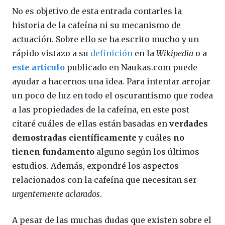
No es objetivo de esta entrada contarles la
historia de la cafeína ni su mecanismo de
actuación. Sobre ello se ha escrito mucho y un
rápido vistazo a su
definición
en la
Wikipedia
o a
este artículo
publicado en Naukas.com puede
ayudar a hacernos una idea. Para intentar arrojar
un poco de luz en todo el oscurantismo que rodea
a las propiedades de la cafeína, en este post
citaré cuáles de ellas están basadas en
verdades
demostradas científicamente
y cuáles
no
tienen fundamento
alguno según los últimos
estudios. Además, expondré los aspectos
relacionados con la cafeína que necesitan ser
urgentemente aclarados
.
A pesar de las muchas dudas que existen sobre el