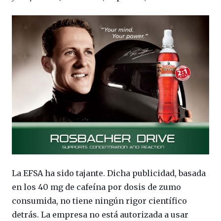
La EFSA ha sido tajante. Dicha publicidad, basada
en los 40 mg de cafeína por dosis de zumo
consumida, no tiene ningún rigor científico
detrás. La empresa no está autorizada a usar