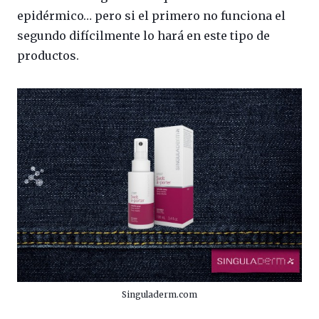
epidérmico… pero si el primero no funciona el
segundo difícilmente lo hará en este tipo de
productos.
Singuladerm.com