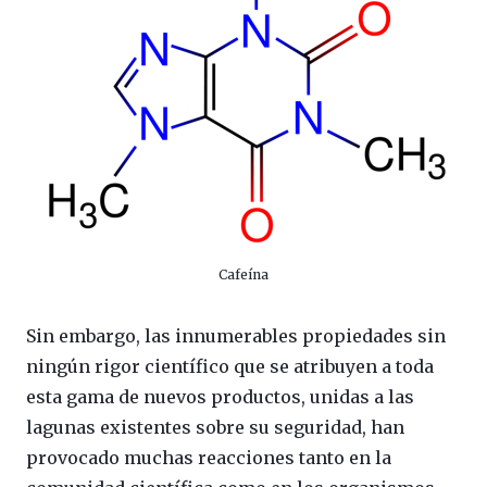
Cafeína
Sin embargo, las innumerables propiedades sin
ningún rigor científico que se atribuyen a toda
esta gama de nuevos productos, unidas a las
lagunas existentes sobre su seguridad, han
provocado muchas reacciones tanto en la