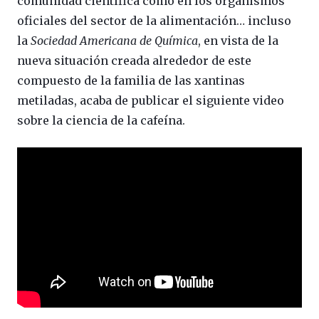
comunidad científica como en los organismos
oficiales del sector de la alimentación… incluso
la
Sociedad Americana de Química
, en vista de la
nueva situación creada alrededor de este
compuesto de la familia de las xantinas
metiladas, acaba de publicar el siguiente video
sobre la ciencia de la cafeína.