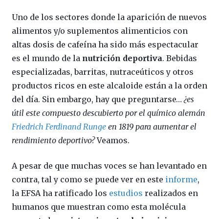
Uno de los sectores donde la aparición de nuevos
alimentos y/o suplementos alimenticios con
altas dosis de cafeína ha sido más espectacular
es el mundo de la
nutrición deportiva
. Bebidas
especializadas, barritas, nutraceúticos y otros
productos ricos en este alcaloide están a la orden
del día. Sin embargo, hay que preguntarse…
¿es
útil este compuesto descubierto por el químico alemán
Friedrich Ferdinand Runge
en 1819 para aumentar el
rendimiento deportivo?
Veamos.
A pesar de que muchas voces se han levantado en
contra, tal y como se puede ver en este
informe
,
la EFSA ha ratificado los
estudios
realizados en
humanos que muestran como esta molécula