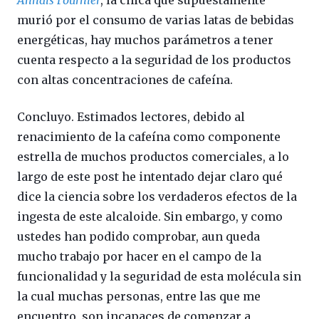
murió por el consumo de varias latas de bebidas
energéticas, hay muchos parámetros a tener
cuenta respecto a la seguridad de los productos
con altas concentraciones de cafeína.
Concluyo. Estimados lectores, debido al
renacimiento de la cafeína como componente
estrella de muchos productos comerciales, a lo
largo de este post he intentado dejar claro qué
dice la ciencia sobre los verdaderos efectos de la
ingesta de este alcaloide. Sin embargo, y como
ustedes han podido comprobar, aun queda
mucho trabajo por hacer en el campo de la
funcionalidad y la seguridad de esta molécula sin
la cual muchas personas, entre las que me
encuentro, son incapaces de comenzar a