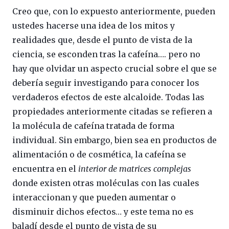
Creo que, con lo expuesto anteriormente, pueden
ustedes hacerse una idea de los mitos y
realidades que, desde el punto de vista de la
ciencia, se esconden tras la cafeína…. pero no
hay que olvidar un aspecto crucial sobre el que se
debería seguir investigando para conocer los
verdaderos efectos de este alcaloide. Todas las
propiedades anteriormente citadas se refieren a
la molécula de cafeína tratada de forma
individual. Sin embargo, bien sea en productos de
alimentación o de cosmética, la cafeína se
encuentra en el
interior de matrices complejas
donde existen otras moléculas con las cuales
interaccionan y que pueden aumentar o
disminuir dichos efectos… y este tema no es
baladí desde el punto de vista de su