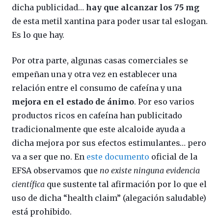
dicha publicidad…
hay que alcanzar los 75 mg
de esta metil xantina para poder usar tal eslogan.
Es lo que hay.
Por otra parte, algunas casas comerciales se
empeñan una y otra vez en establecer una
relación entre el consumo de cafeína y una
mejora en el estado de ánimo
. Por eso varios
productos ricos en cafeína han publicitado
tradicionalmente que este alcaloide ayuda a
dicha mejora por sus efectos estimulantes… pero
va a ser que no. En
este documento
oficial de la
EFSA observamos que
no existe ninguna evidencia
científica
que sustente tal afirmación por lo que el
uso de dicha “health claim” (alegación saludable)
está prohibido.