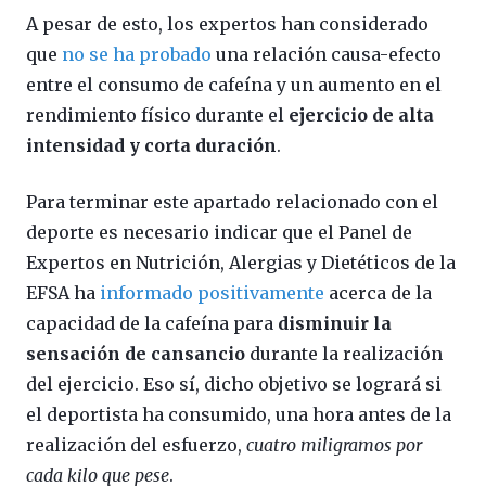
A pesar de esto, los expertos han considerado
que
no se ha probado
una relación causa-efecto
entre el consumo de cafeína y un aumento en el
rendimiento físico durante el
ejercicio de alta
intensidad y corta duración
.
Para terminar este apartado relacionado con el
deporte es necesario indicar que el Panel de
Expertos en Nutrición, Alergias y Dietéticos de la
EFSA ha
informado positivamente
acerca de la
capacidad de la cafeína para
disminuir la
sensación de cansancio
durante la realización
del ejercicio. Eso sí, dicho objetivo se logrará si
el deportista ha consumido, una hora antes de la
realización del esfuerzo,
cuatro miligramos por
cada kilo que pese
.