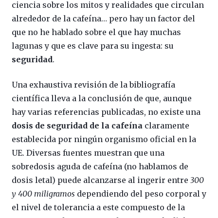
ciencia sobre los mitos y realidades que circulan
alrededor de la cafeína… pero hay un factor del
que no he hablado sobre el que hay muchas
lagunas y que es clave para su ingesta: su
seguridad
.
Una exhaustiva revisión de la bibliografía
científica lleva a la conclusión de que, aunque
hay varias referencias publicadas, no existe una
dosis de seguridad de la cafeína
claramente
establecida por ningún organismo oficial en la
UE. Diversas fuentes muestran que una
sobredosis aguda de cafeína (no hablamos de
dosis letal) puede alcanzarse al ingerir entre
300
y 400 miligramos
dependiendo del peso corporal y
el nivel de tolerancia a este compuesto de la