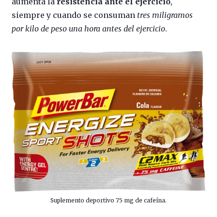
aumenta la
resistencia ante el ejercicio
,
siempre y cuando se consuman
tres miligramos
por kilo de peso una hora antes del ejercicio
.
Suplemento deportivo 75 mg de cafeína.