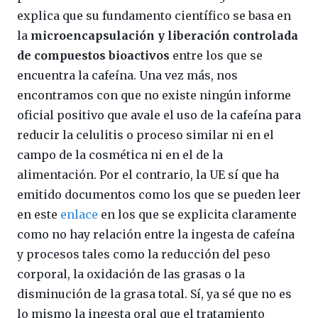
explica que su fundamento científico se basa en
la
microencapsulación y liberación controlada
de compuestos bioactivos
entre los que se
encuentra la cafeína. Una vez más, nos
encontramos con que no existe ningún informe
oficial positivo que avale el uso de la cafeína para
reducir la celulitis o proceso similar ni en el
campo de la cosmética ni en el de la
alimentación. Por el contrario, la UE sí que ha
emitido documentos como los que se pueden leer
en este
enlace
en los que se explicita claramente
como no hay relación entre la ingesta de cafeína
y procesos tales como la reducción del peso
corporal, la oxidación de las grasas o la
disminución de la grasa total. Sí, ya sé que no es
lo mismo la ingesta oral que el tratamiento