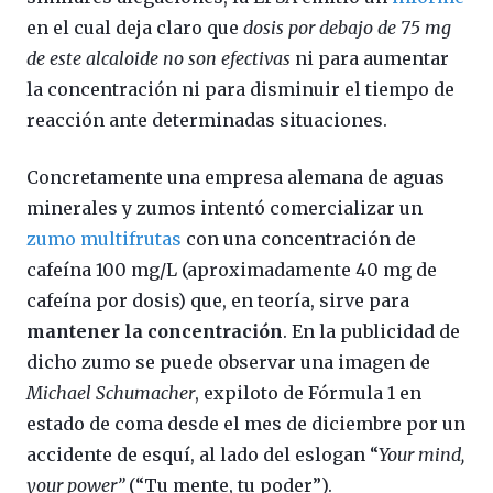
en el cual deja claro que
dosis por debajo de 75 mg
de este alcaloide no son efectivas
ni para aumentar
la concentración ni para disminuir el tiempo de
reacción ante determinadas situaciones.
Concretamente una empresa alemana de aguas
minerales y zumos intentó comercializar un
zumo multifrutas
con una concentración de
cafeína 100 mg/L (aproximadamente 40 mg de
cafeína por dosis) que, en teoría, sirve para
mantener la concentración
. En la publicidad de
dicho zumo se puede observar una imagen de
Michael Schumacher
, expiloto de Fórmula 1 en
estado de coma desde el mes de diciembre por un
accidente de esquí, al lado del eslogan “
Your mind,
your power”
(“Tu mente, tu poder”).