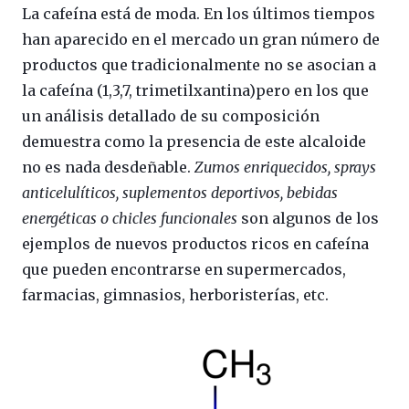
La cafeína está de moda. En los últimos tiempos
han aparecido en el mercado un gran número de
productos que tradicionalmente no se asocian a
la cafeína (1,3,7, trimetilxantina)pero en los que
un análisis detallado de su composición
demuestra como la presencia de este alcaloide
no es nada desdeñable.
Zumos enriquecidos, sprays
anticelulíticos, suplementos deportivos, bebidas
energéticas o chicles funcionales
son algunos de los
ejemplos de nuevos productos ricos en cafeína
que pueden encontrarse en supermercados,
farmacias, gimnasios, herboristerías, etc.