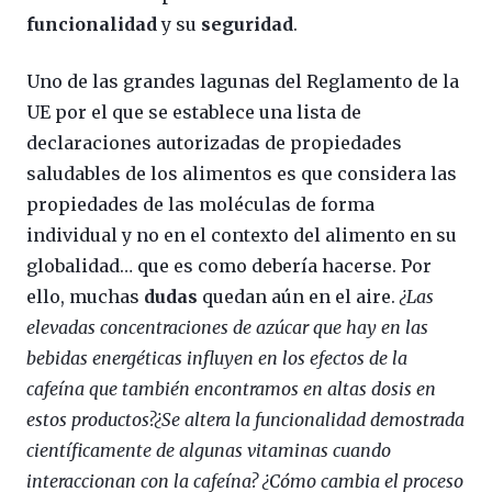
funcionalidad
y su
seguridad
.
Uno de las grandes lagunas del Reglamento de la
UE por el que se establece una lista de
declaraciones autorizadas de propiedades
saludables de los alimentos es que considera las
propiedades de las moléculas de forma
individual y no en el contexto del alimento en su
globalidad… que es como debería hacerse. Por
ello, muchas
dudas
quedan aún en el aire.
¿Las
elevadas concentraciones de azúcar que hay en las
bebidas energéticas influyen en los efectos de la
cafeína que también encontramos en altas dosis en
estos productos?¿Se altera la funcionalidad demostrada
científicamente de algunas vitaminas cuando
interaccionan con la cafeína? ¿Cómo cambia el proceso