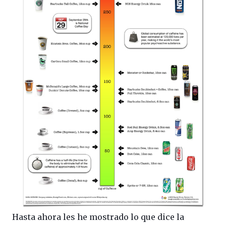
Hasta ahora les he mostrado lo que dice la