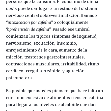
persona que la consuma. El consumo de dicha
dosis puede dar lugar a un estado del sistema
nervioso central sobre-estimulación llamado
“intoxicación por cafeína”
o coloquialmente
“aprehensión de cafeína”
. Pasado ese umbral
comienzan los típicos síntomas de inquietud,
nerviosismo, excitación, insomnio,
enrojecimiento de la cara, aumento de la
micción, trastornos gastrointestinales,
contracciones musculares, irritabilidad, ritmo
cardíaco irregular o rápido, y agitación
psicomotora.
Es posible que ustedes piensen que hace falta un
consumo excesivo de alimentos ricos en cafeína
para llegar a los niveles de alcaloide que dan