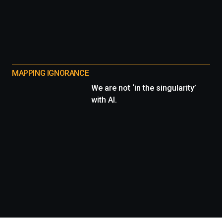
MAPPING IGNORANCE
We are not ‘in the singularity’
with AI.