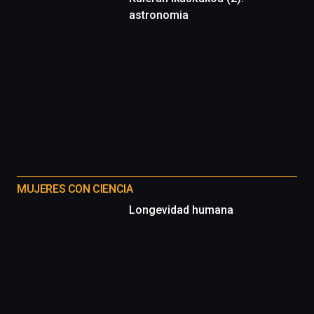
astronomia
MUJERES CON CIENCIA
Longevidad humana