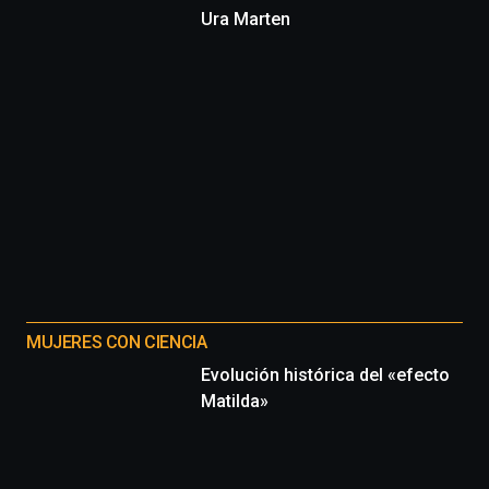
Ura Marten
MUJERES CON CIENCIA
Evolución histórica del «efecto
Matilda»