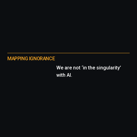
MAPPING IGNORANCE
We are not ‘in the singularity’
with AI.