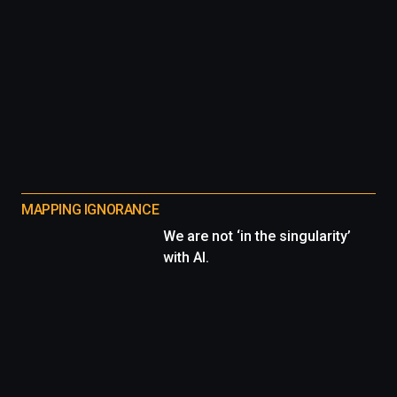
MAPPING IGNORANCE
We are not ‘in the singularity’
with AI.