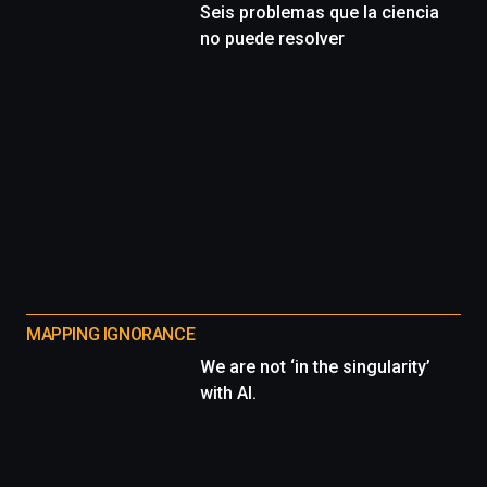
Seis problemas que la ciencia
no puede resolver
MAPPING IGNORANCE
We are not ‘in the singularity’
with AI.