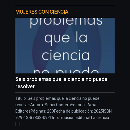
MUJERES CON CIENCIA
Seis problemas que la ciencia no puede
resolver
Título: Seis problemas que la ciencia no puede
resolverAutora: Sonia ConteraEditorial: Arpa
EditoresPáginas: 280Fecha de publicación: 2025ISBN:
979-13-87833-09-1 Información editorial La ciencia
[...]