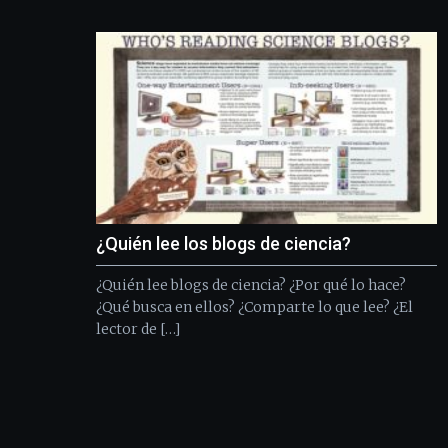
¿Quién lee los blogs de ciencia?
¿Quién lee blogs de ciencia? ¿Por qué lo hace?
¿Qué busca en ellos? ¿Comparte lo que lee? ¿El
lector de […]