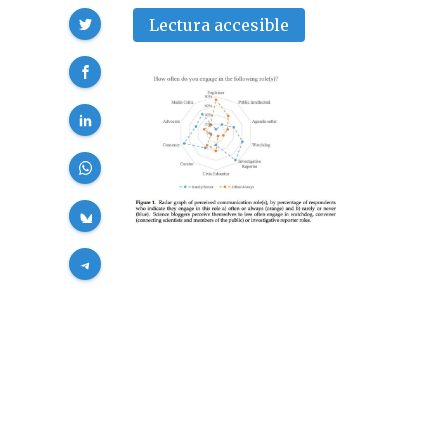
Compartir
Lectura accesible