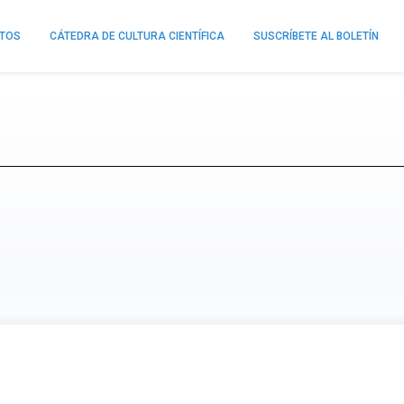
NTOS
CÁTEDRA DE CULTURA CIENTÍFICA
SUSCRÍBETE AL BOLETÍN