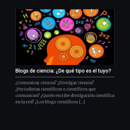
Blogs de ciencia: ¿De qué tipo es el tuyo?
¿Comunicar ciencia? ¿Divulgar ciencia?
¿Periodistas científicos o científicos que
comunican? ¿Quién escribe divulgación científica
en la red? ¿Los blogs científicos […]