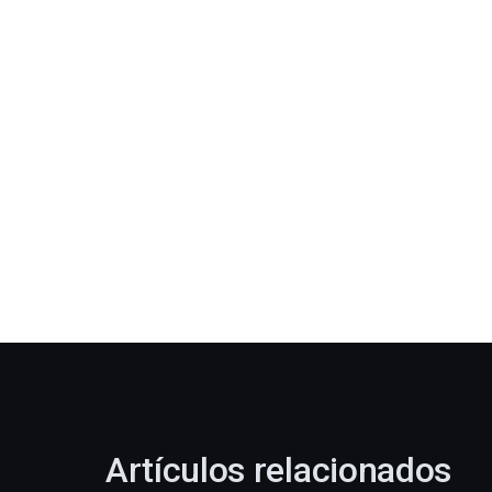
Artículos relacionados