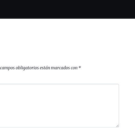
 campos obligatorios están marcados con
*