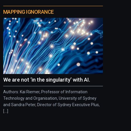
MAPPING IGNORANCE
We are not ‘in the singularity’ with AI.
Authors: Kai Riemer, Professor of Information
Technology and Organisation, University of Sydney
and Sandra Peter, Director of Sydney Executive Plus,
[...]