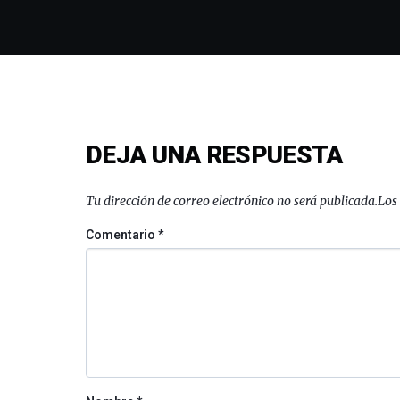
DEJA UNA RESPUESTA
Tu dirección de correo electrónico no será publicada.
Los
Comentario
*