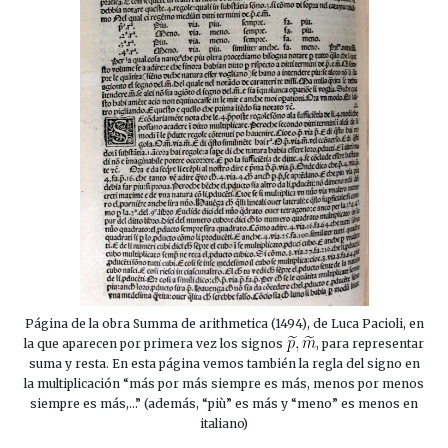
Página de la obra Summa de arithmetica (1494), de Luca Pacioli, en
la que aparecen por primera vez los signos
, para representar
suma y resta. En esta página vemos también la regla del signo en
la multiplicación “más por más siempre es más, menos por menos
siempre es más,…” (además, “più” es más y “meno” es menos en
italiano)