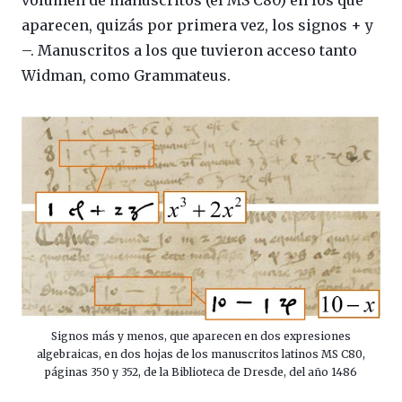
aparecen, quizás por primera vez, los signos + y
–. Manuscritos a los que tuvieron acceso tanto
Widman, como Grammateus.
Signos más y menos, que aparecen en dos expresiones
algebraicas, en dos hojas de los manuscritos latinos MS C80,
páginas 350 y 352, de la Biblioteca de Dresde, del año 1486