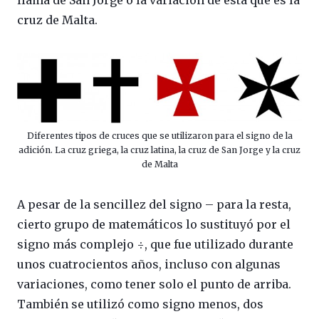
cruz de Malta.
Diferentes tipos de cruces que se utilizaron para el signo de la
adición. La cruz griega, la cruz latina, la cruz de San Jorge y la cruz
de Malta
A pesar de la sencillez del signo – para la resta,
cierto grupo de matemáticos lo sustituyó por el
signo más complejo ÷, que fue utilizado durante
unos cuatrocientos años, incluso con algunas
variaciones, como tener solo el punto de arriba.
También se utilizó como signo menos, dos