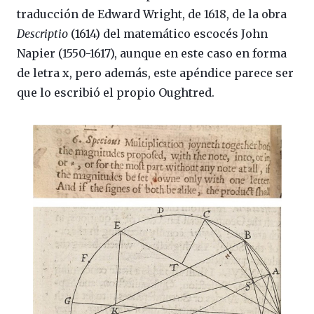
traducción de Edward Wright, de 1618, de la obra
Descriptio
(1614) del matemático escocés John
Napier (1550-1617), aunque en este caso en forma
de letra x, pero además, este apéndice parece ser
que lo escribió el propio Oughtred.