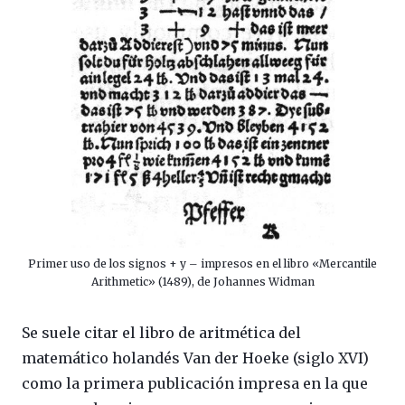
Primer uso de los signos + y – impresos en el libro «Mercantile
Arithmetic» (1489), de Johannes Widman
Se suele citar el libro de aritmética del
matemático holandés Van der Hoeke (siglo XVI)
como la primera publicación impresa en la que