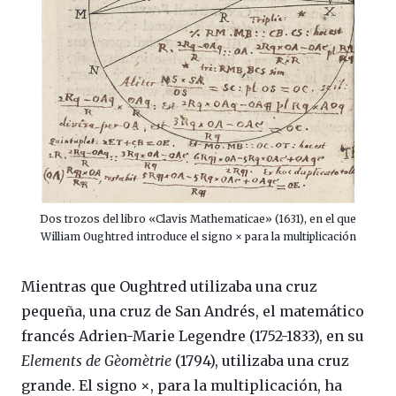
Dos trozos del libro «Clavis Mathematicae» (1631), en el que
William Oughtred introduce el signo × para la multiplicación
Mientras que Oughtred utilizaba una cruz
pequeña, una cruz de San Andrés, el matemático
francés Adrien-Marie Legendre (1752-1833), en su
Elements de Gèomètrie
(1794), utilizaba una cruz
grande. El signo ×, para la multiplicación, ha