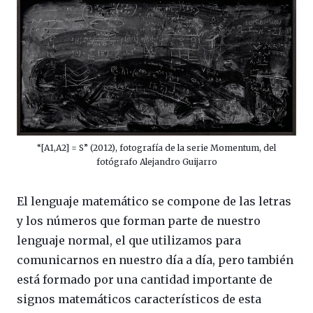
“[A1,A2] = S” (2012), fotografía de la serie Momentum, del
fotógrafo Alejandro Guijarro
El lenguaje matemático se compone de las letras
y los números que forman parte de nuestro
lenguaje normal, el que utilizamos para
comunicarnos en nuestro día a día, pero también
está formado por una cantidad importante de
signos matemáticos característicos de esta