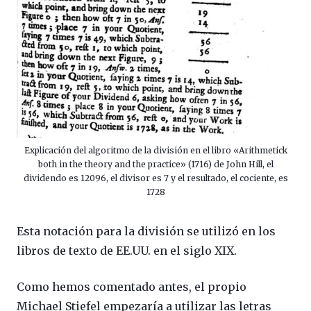
Explicación del algoritmo de la división en el libro «Arithmetick
both in the theory and the practice» (1716) de John Hill, el
dividendo es 12096, el divisor es 7 y el resultado, el cociente, es
1728
Esta notación para la división se utilizó en los
libros de texto de EE.UU. en el siglo XIX.
Como hemos comentado antes, el propio
Michael Stiefel empezaría a utilizar las letras