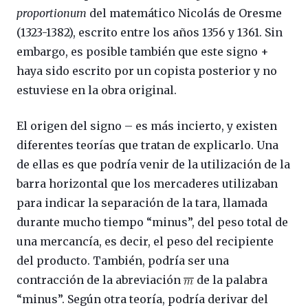
proportionum
del matemático Nicolás de Oresme
(1323-1382), escrito entre los años 1356 y 1361. Sin
embargo, es posible también que este signo +
haya sido escrito por un copista posterior y no
estuviese en la obra original.
El origen del signo – es más incierto, y existen
diferentes teorías que tratan de explicarlo. Una
de ellas es que podría venir de la utilización de la
barra horizontal que los mercaderes utilizaban
para indicar la separación de la tara, llamada
durante mucho tiempo “minus”, del peso total de
una mercancía, es decir, el peso del recipiente
del producto. También, podría ser una
contracción de la abreviación
de la palabra
“minus”. Según otra teoría, podría derivar del