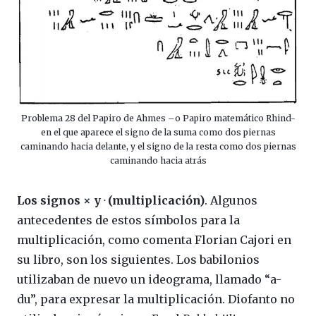
Problema 28 del Papiro de Ahmes –o Papiro matemático Rhind-
en el que aparece el signo de la suma como dos piernas
caminando hacia delante, y el signo de la resta como dos piernas
caminando hacia atrás
Los signos
×
y
·
(multiplicación)
. Algunos
antecedentes de estos símbolos para la
multiplicación, como comenta Florian Cajori en
su libro, son los siguientes. Los babilonios
utilizaban de nuevo un ideograma, llamado “a-
du”, para expresar la multiplicación. Diofanto no