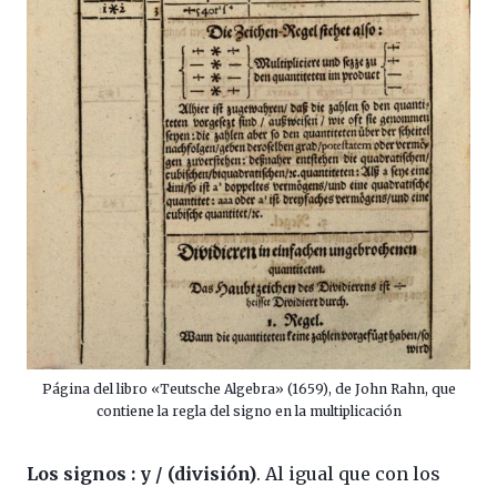
Página del libro «Teutsche Algebra» (1659), de John Rahn, que
contiene la regla del signo en la multiplicación
Los signos : y / (división)
. Al igual que con los