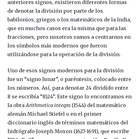
anteriores signos, existieron diferentes formas
de denotar la división por parte de los
babilonios, griegos o los matemáticos de la India,
que en muchos casos era la misma que para las
fracciones, pero nosotros vamos a centrarnos en
los símbolos más modernos que fueron
utilizándose para la operación de la división.
Uno de esos signos modernos para la división
fue un “signo lunar”, o paréntesis, colocado entre
los números. Así, para denotar 24 dividido entre
8 se escribía “8)24”. Este signo lo encontramos en
la obra
Arithmetica integra
(1544) del matemático
alemán Michael Stiefel o en el primer
diccionario inglés de términos matemáticos del
hidrógrafo Joseph Moxon (1627-1691), que escribe