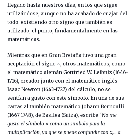
llegado hasta nuestros días, en los que sigue
utilizándose, aunque no ha acabado de cuajar del
todo, existiendo otro signo que también es
utilizado, el punto, fundamentalmente en las
matemáticas.
Mientras que en Gran Bretaña tuvo una gran
aceptación el signo ×, otros matemáticos, como
el matemático alemán Gottfried W. Leibniz (1646-
1716), creador junto con el matemático inglés
Isaac Newton (1643-1727) del cálculo, no se
sentían a gusto con este símbolo. En una de sus
cartas al también matemático Johann Bernoulli
(1667-1748), de Basilea (Suiza), escribe “
No me
gusta el símbolo
×
como un símbolo para la
multiplicación, ya que se puede confundir con x;… a