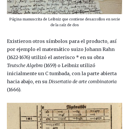
Página manuscrita de Leibniz que contiene desarrollos en serie
de la raíz de dos
Existieron otros símbolos para el producto, así
por ejemplo el matemático suizo Johann Rahn
(1622-1676) utilizó el asterisco * en su obra
Teutsche Algebra
(1659) o Leibniz utilizó
inicialmente un C tumbada, con la parte abierta
hacia abajo, en su
Dissertatio de arte combinatoria
(1666).