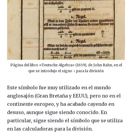
Página del libro «Teutsche Algebra» (1659), de John Rahn, en el
que se introdujo el signo ÷ para la división
Este símbolo fue muy utilizado en el mundo
anglosajón (Gran Bretaña y EEUU), pero no en el
continente europeo, y ha acabado cayendo en
desuso, aunque sigue siendo conocido. En
particular, sigue siendo el símbolo que se utiliza
en las calculadoras para la división.