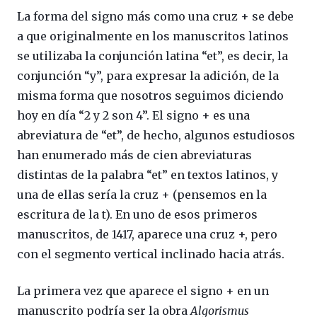
La forma del signo más como una cruz + se debe
a que originalmente en los manuscritos latinos
se utilizaba la conjunción latina “et”, es decir, la
conjunción “y”, para expresar la adición, de la
misma forma que nosotros seguimos diciendo
hoy en día “2 y 2 son 4”. El signo + es una
abreviatura de “et”, de hecho, algunos estudiosos
han enumerado más de cien abreviaturas
distintas de la palabra “et” en textos latinos, y
una de ellas sería la cruz + (pensemos en la
escritura de la t). En uno de esos primeros
manuscritos, de 1417, aparece una cruz +, pero
con el segmento vertical inclinado hacia atrás.
La primera vez que aparece el signo + en un
manuscrito podría ser la obra
Algorismus