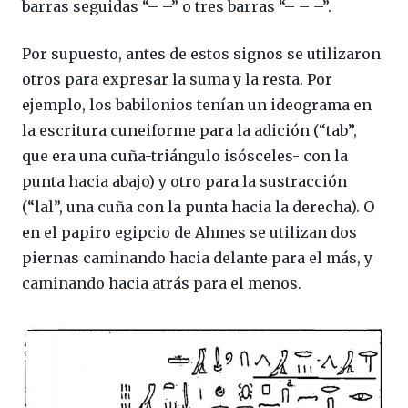
barras seguidas “– –” o tres barras “– – –”.
Por supuesto, antes de estos signos se utilizaron
otros para expresar la suma y la resta. Por
ejemplo, los babilonios tenían un ideograma en
la escritura cuneiforme para la adición (“tab”,
que era una cuña-triángulo isósceles- con la
punta hacia abajo) y otro para la sustracción
(“lal”, una cuña con la punta hacia la derecha). O
en el papiro egipcio de Ahmes se utilizan dos
piernas caminando hacia delante para el más, y
caminando hacia atrás para el menos.