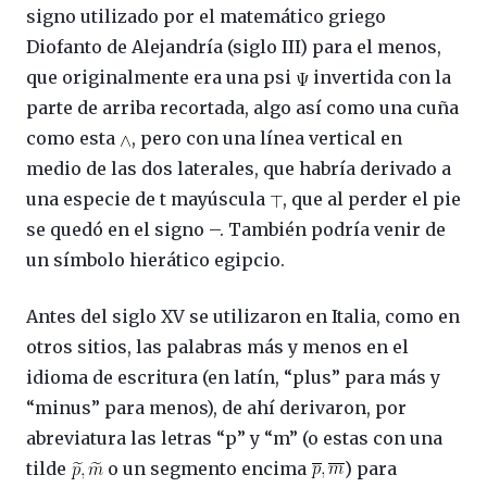
signo utilizado por el matemático griego
Diofanto de Alejandría (siglo III) para el menos,
que originalmente era una psi
invertida con la
parte de arriba recortada, algo así como una cuña
como esta
, pero con una línea vertical en
medio de las dos laterales, que habría derivado a
una especie de t mayúscula
, que al perder el pie
se quedó en el signo –. También podría venir de
un símbolo hierático egipcio.
Antes del siglo XV se utilizaron en Italia, como en
otros sitios, las palabras más y menos en el
idioma de escritura (en latín, “plus” para más y
“minus” para menos), de ahí derivaron, por
abreviatura las letras “p” y “m” (o estas con una
tilde
o un segmento encima
) para