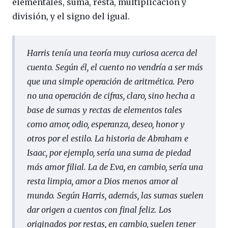
elementales, suma, resta, multiplicación y
división, y el signo del igual.
Harris tenía una teoría muy curiosa acerca del
cuento. Según él, el cuento no vendría a ser más
que una simple operación de aritmética. Pero
no una operación de cifras, claro, sino hecha a
base de sumas y rectas de elementos tales
como
amor, odio, esp
eranza
, deseo, honor y
otros por el estilo. La historia de Abraham e
Isaac, por ejemplo, sería una suma de piedad
más amor filial. La de Eva, en cambio, sería una
resta limpia, amor a Dios menos amor al
mundo. Según Harris, además, las sumas suelen
dar origen a cuentos con final feliz. Los
originados por restas, en cambio, suelen tener