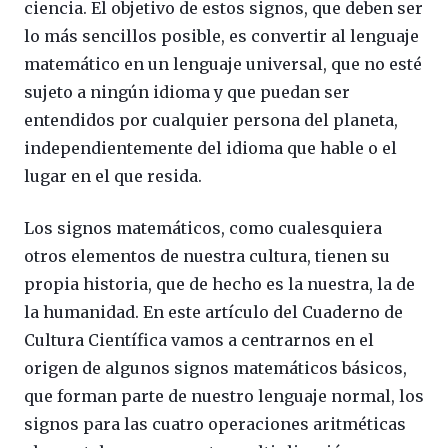
ciencia. El objetivo de estos signos, que deben ser
lo más sencillos posible, es convertir al lenguaje
matemático en un lenguaje universal, que no esté
sujeto a ningún idioma y que puedan ser
entendidos por cualquier persona del planeta,
independientemente del idioma que hable o el
lugar en el que resida.
Los signos matemáticos, como cualesquiera
otros elementos de nuestra cultura, tienen su
propia historia, que de hecho es la nuestra, la de
la humanidad. En este artículo del Cuaderno de
Cultura Científica vamos a centrarnos en el
origen de algunos signos matemáticos básicos,
que forman parte de nuestro lenguaje normal, los
signos para las cuatro operaciones aritméticas