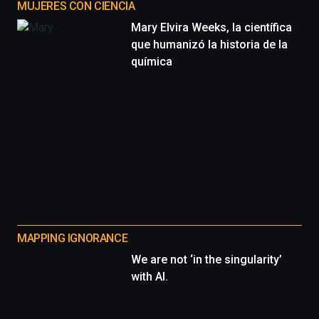
MUJERES CON CIENCIA
Mary Elvira Weeks, la científica
que humanizó la historia de la
química
MAPPING IGNORANCE
We are not ‘in the singularity’
with AI.