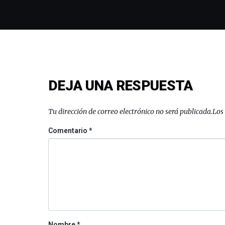
DEJA UNA RESPUESTA
Tu dirección de correo electrónico no será publicada.
Los
Comentario
*
Nombre
*