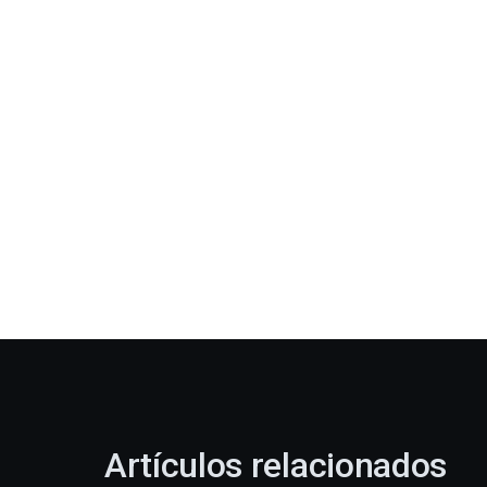
Artículos relacionados