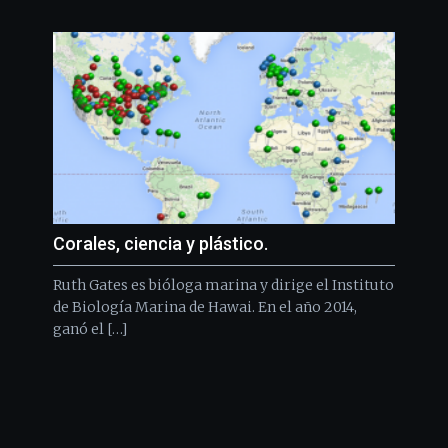
Corales, ciencia y plástico.
Ruth Gates es bióloga marina y dirige el Instituto
de Biología Marina de Hawai. En el año 2014,
ganó el […]