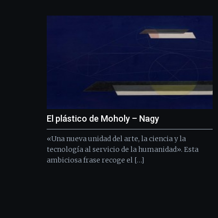
El plástico de Moholy – Nagy
«Una nueva unidad del arte, la ciencia y la
tecnología al servicio de la humanidad». Esta
ambiciosa frase recoge el […]