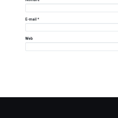
E-mail
*
Web