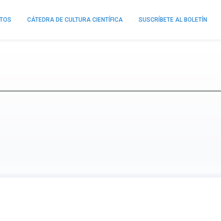
NTOS
CÁTEDRA DE CULTURA CIENTÍFICA
SUSCRÍBETE AL BOLETÍN