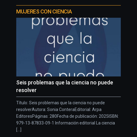
MUJERES CON CIENCIA
Seis problemas que la ciencia no puede
resolver
Título: Seis problemas que la ciencia no puede
resolverAutora: Sonia ConteraEditorial: Arpa
EditoresPáginas: 280Fecha de publicación: 2025ISBN:
979-13-87833-09-1 Información editorial La ciencia
[...]