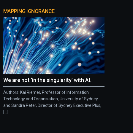
MAPPING IGNORANCE
We are not ‘in the singularity’ with AI.
Authors: Kai Riemer, Professor of Information
Technology and Organisation, University of Sydney
and Sandra Peter, Director of Sydney Executive Plus,
[...]