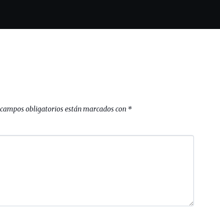
 campos obligatorios están marcados con
*