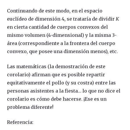
Continuando de este modo, en el espacio
euclídeo de dimensión 4, se trataría de dividir
K
en cierta cantidad de cuerpos convexos del
mismo volumen (4-dimensional) y la misma 3-
área (correspondiente a la frontera del cuerpo
convexo, que posee una dimensión menos), etc.
Las matemáticas (la demostración de este
corolario) afirman que es posible repartir
equitativamente el pollo (y su costra) entre las
personas asistentes a la fiesta… lo que no dice el
corolario es cómo debe hacerse. ¡Ese es un
problema diferente!
Referencia: