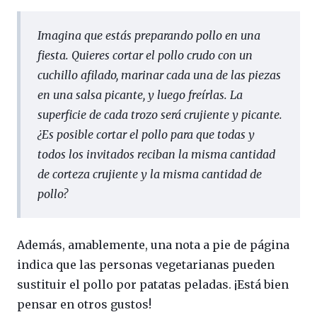
Imagina que estás preparando pollo en una
fiesta. Quieres cortar el pollo crudo con un
cuchillo afilado, marinar cada una de las piezas
en una salsa picante, y luego freírlas. La
superficie de cada trozo será crujiente y picante.
¿Es posible cortar el pollo para que todas y
todos los invitados reciban la misma cantidad
de corteza crujiente y la misma cantidad de
pollo?
Además, amablemente, una nota a pie de página
indica que las personas vegetarianas pueden
sustituir el pollo por patatas peladas. ¡Está bien
pensar en otros gustos!