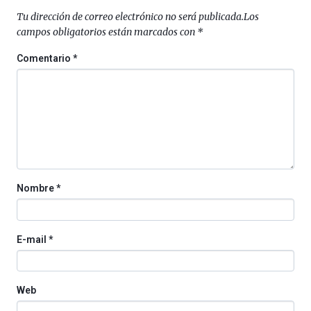
Tu dirección de correo electrónico no será publicada.
Los
campos obligatorios están marcados con
*
Comentario
*
Nombre
*
E-mail
*
Web