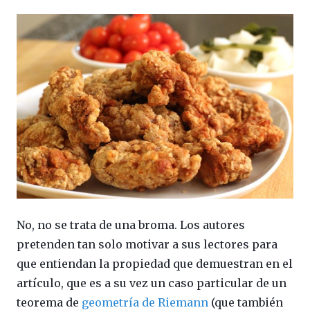
No, no se trata de una broma. Los autores
pretenden tan solo motivar a sus lectores para
que entiendan la propiedad que demuestran en el
artículo, que es a su vez un caso particular de un
teorema de
geometría de Riemann
(que también