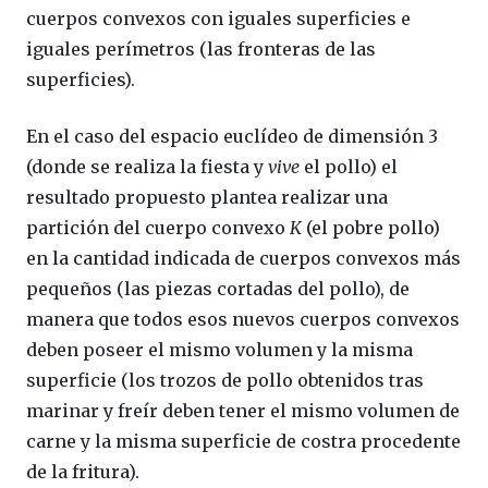
cuerpos convexos con iguales superficies e
iguales perímetros (las fronteras de las
superficies).
En el caso del espacio euclídeo de dimensión 3
(donde se realiza la fiesta y
vive
el pollo) el
resultado propuesto plantea realizar una
partición del cuerpo convexo
K
(el pobre pollo)
en la cantidad indicada de cuerpos convexos más
pequeños (las piezas cortadas del pollo), de
manera que todos esos nuevos cuerpos convexos
deben poseer el mismo volumen y la misma
superficie (los trozos de pollo obtenidos tras
marinar y freír deben tener el mismo volumen de
carne y la misma superficie de costra procedente
de la fritura).