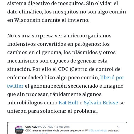
sistema digestivo de mosquitos. Sin olvidar el
dato climático, los mosquitos no son algo común
en Wisconsin durante el invierno.
No es una sorpresa ver a microorganismos
inofensivos convertidos en patógenos: los
cambios en el genoma, los plásmidos y otros
mecanismos son capaces de generar esta
situación. Por ello el CDC (Centro de control de
enfermedades) hizo algo poco común,
liberó por
twitter
el genoma recién secuenciado e imagino
que sin procesar, rápidamente algunos
microbiólogos como
Kat Holt
o
Sylvain Brisse
se
unieron para solucionar el problema.