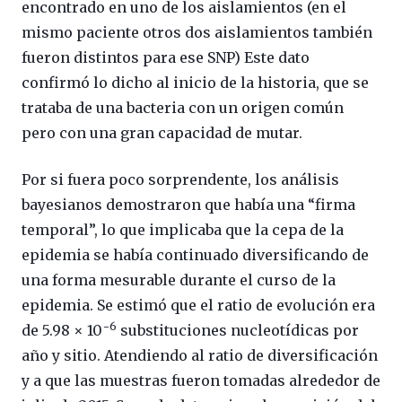
encontrado en uno de los aislamientos (en el
mismo paciente otros dos aislamientos también
fueron distintos para ese SNP) Este dato
confirmó lo dicho al inicio de la historia, que se
trataba de una bacteria con un origen común
pero con una gran capacidad de mutar.
Por si fuera poco sorprendente, los análisis
bayesianos demostraron que había una “firma
temporal”, lo que implicaba que la cepa de la
epidemia se había continuado diversificando de
una forma mesurable durante el curso de la
epidemia. Se estimó que el ratio de evolución era
−6
de 5.98 × 10
substituciones nucleotídicas por
año y sitio. Atendiendo al ratio de diversificación
y a que las muestras fueron tomadas alrededor de