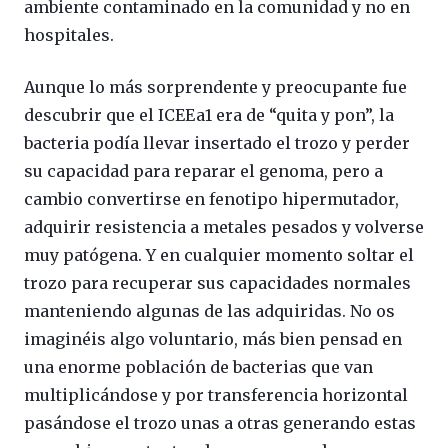
ambiente contaminado en la comunidad y no en
hospitales.
Aunque lo más sorprendente y preocupante fue
descubrir que el ICEEa1 era de “quita y pon”, la
bacteria podía llevar insertado el trozo y perder
su capacidad para reparar el genoma, pero a
cambio convertirse en fenotipo hipermutador,
adquirir resistencia a metales pesados y volverse
muy patógena. Y en cualquier momento soltar el
trozo para recuperar sus capacidades normales
manteniendo algunas de las adquiridas. No os
imaginéis algo voluntario, más bien pensad en
una enorme población de bacterias que van
multiplicándose y por transferencia horizontal
pasándose el trozo unas a otras generando estas