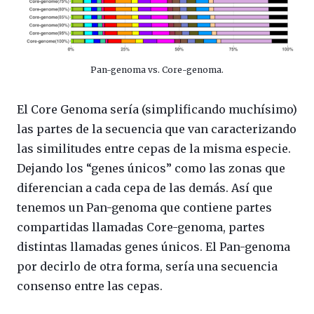
Pan-genoma vs. Core-genoma.
El Core Genoma sería (simplificando muchísimo)
las partes de la secuencia que van caracterizando
las similitudes entre cepas de la misma especie.
Dejando los “genes únicos” como las zonas que
diferencian a cada cepa de las demás. Así que
tenemos un Pan-genoma que contiene partes
compartidas llamadas Core-genoma, partes
distintas llamadas genes únicos. El Pan-genoma
por decirlo de otra forma, sería una secuencia
consenso entre las cepas.