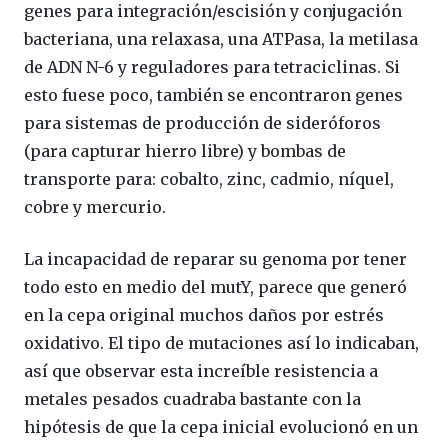
genes para integración/escisión y conjugación
bacteriana, una relaxasa, una ATPasa, la metilasa
de ADN N-6 y reguladores para tetraciclinas. Si
esto fuese poco, también se encontraron genes
para sistemas de producción de sideróforos
(para capturar hierro libre) y bombas de
transporte para: cobalto, zinc, cadmio, níquel,
cobre y mercurio.
La incapacidad de reparar su genoma por tener
todo esto en medio del mutY, parece que generó
en la cepa original muchos daños por estrés
oxidativo. El tipo de mutaciones así lo indicaban,
así que observar esta increíble resistencia a
metales pesados cuadraba bastante con la
hipótesis de que la cepa inicial evolucionó en un