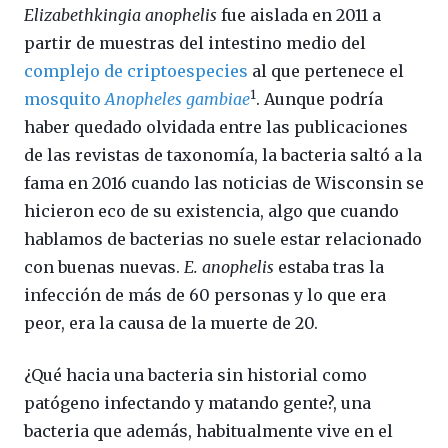
Elizabethkingia anophelis
fue aislada en 2011 a
partir de muestras del intestino medio del
complejo de criptoespecies
al que pertenece el
1
mosquito
Anopheles gambiae
. Aunque podría
haber quedado olvidada entre las publicaciones
de las revistas de taxonomía, la bacteria saltó a la
fama en 2016 cuando las noticias de Wisconsin se
hicieron eco de su existencia, algo que cuando
hablamos de bacterias no suele estar relacionado
con buenas nuevas.
E. anophelis
estaba tras la
infección de más de 60 personas y lo que era
peor, era la causa de la muerte de 20.
¿Qué hacia una bacteria sin historial como
patógeno infectando y matando gente?, una
bacteria que además, habitualmente vive en el