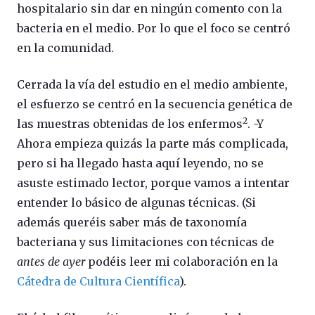
hospitalario sin dar en ningún comento con la
bacteria en el medio. Por lo que el foco se centró
en la comunidad.
Cerrada la vía del estudio en el medio ambiente,
el esfuerzo se centró en la secuencia genética de
2
las muestras obtenidas de los enfermos
. -Y
Ahora empieza quizás la parte más complicada,
pero si ha llegado hasta aquí leyendo, no se
asuste estimado lector, porque vamos a intentar
entender lo básico de algunas técnicas. (Si
además queréis saber más de taxonomía
bacteriana y sus limitaciones con técnicas de
antes de ayer
podéis leer mi colaboración en la
Cátedra de Cultura Científica
).