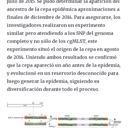
julio de 2015. Se pudo determinar la aparición del
ancestro de la cepa epidémica aproximaciones a
finales de diciembre de 2014. Para asegurarse, los
investigadores realizaron un experimento
similar pero atendiendo a los SNP del genoma
completo y no sólo de los cgMLST, este
experimento situó el origen de la cepa en agosto
de 2014. Uniendo ambos resultados se confirmó
que la cepa apareció un año antes de la epidemia,
y evolucionó en un reservorio desconocido para
luego generar la epidemia, siguiendo su
diversificación durante todo el proceso.