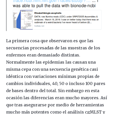
La primera cosa que observaron es que las
secuencias procesadas de las muestras de los
enfermos eran demasiado distintas.
Normalmente las epidemias las causan una
misma cepa con una secuencia genética casi
idéntica con variaciones mínimas propias de
cambios individuales, 40, 50 o incluso 100 pares
de bases dentro del total. Sin embargo en esta
ocasión las diferencias eran mucho mayores. Así
que tras asegurarse por medio de herramientas
mucho más potentes como el análisis cgMLST y