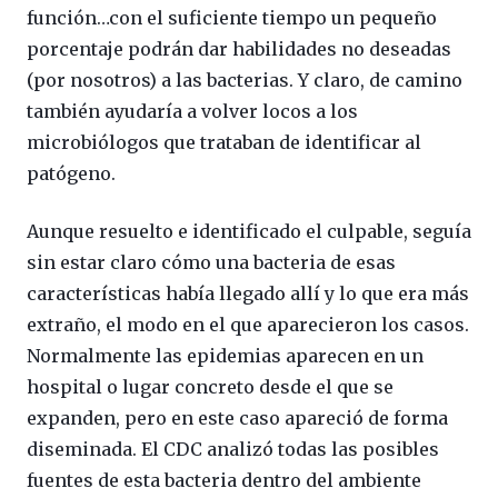
función…con el suficiente tiempo un pequeño
porcentaje podrán dar habilidades no deseadas
(por nosotros) a las bacterias. Y claro, de camino
también ayudaría a volver locos a los
microbiólogos que trataban de identificar al
patógeno.
Aunque resuelto e identificado el culpable, seguía
sin estar claro cómo una bacteria de esas
características había llegado allí y lo que era más
extraño, el modo en el que aparecieron los casos.
Normalmente las epidemias aparecen en un
hospital o lugar concreto desde el que se
expanden, pero en este caso apareció de forma
diseminada. El CDC analizó todas las posibles
fuentes de esta bacteria dentro del ambiente