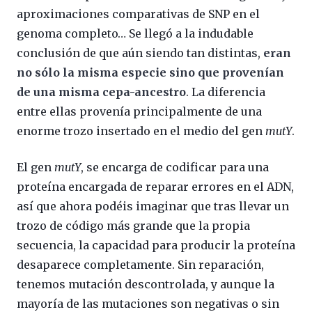
aproximaciones comparativas de SNP en el
genoma completo… Se llegó a la indudable
conclusión de que aún siendo tan distintas,
eran
no sólo la misma especie sino que provenían
de una misma cepa-ancestro
. La diferencia
entre ellas provenía principalmente de una
enorme trozo insertado en el medio del gen
mutY
.
El gen
mutY
, se encarga de codificar para una
proteína encargada de reparar errores en el ADN,
así que ahora podéis imaginar que tras llevar un
trozo de código más grande que la propia
secuencia, la capacidad para producir la proteína
desaparece completamente. Sin reparación,
tenemos mutación descontrolada, y aunque la
mayoría de las mutaciones son negativas o sin