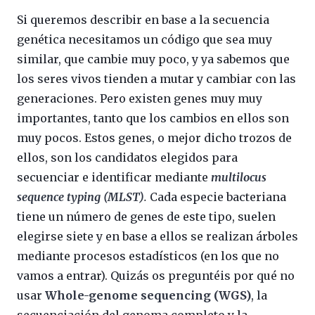
Si queremos describir en base a la secuencia
genética necesitamos un código que sea muy
similar, que cambie muy poco, y ya sabemos que
los seres vivos tienden a mutar y cambiar con las
generaciones. Pero existen genes muy muy
importantes, tanto que los cambios en ellos son
muy pocos. Estos genes, o mejor dicho trozos de
ellos, son los candidatos elegidos para
secuenciar e identificar mediante
multilocus
sequence typing (MLST)
.
Cada especie bacteriana
tiene un número de genes de este tipo, suelen
elegirse siete y en base a ellos se realizan árboles
mediante procesos estadísticos (en los que no
vamos a entrar). Quizás os preguntéis por qué no
usar
Whole-genome sequencing (WGS)
, la