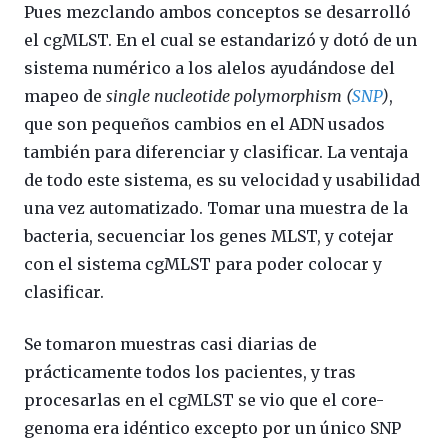
Pues mezclando ambos conceptos se desarrolló
el cgMLST. En el cual se estandarizó y dotó de un
sistema numérico a los alelos ayudándose del
mapeo de
single nucleotide polymorphism (
SNP
)
,
que son pequeños cambios en el ADN usados
también para diferenciar y clasificar. La ventaja
de todo este sistema, es su velocidad y usabilidad
una vez automatizado. Tomar una muestra de la
bacteria, secuenciar los genes MLST, y cotejar
con el sistema cgMLST para poder colocar y
clasificar.
Se tomaron muestras casi diarias de
prácticamente todos los pacientes, y tras
procesarlas en el cgMLST se vio que el core-
genoma era idéntico excepto por un único SNP