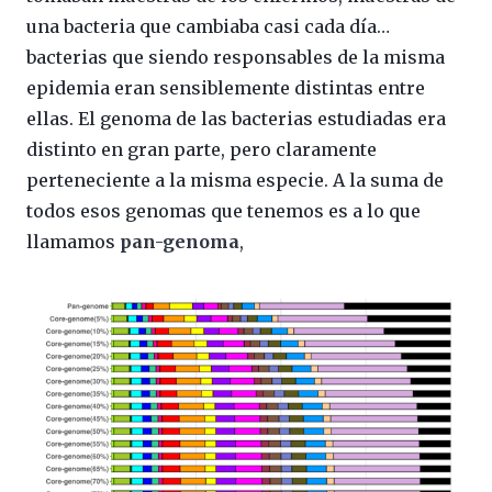
una bacteria que cambiaba casi cada día…
bacterias que siendo responsables de la misma
epidemia eran sensiblemente distintas entre
ellas. El genoma de las bacterias estudiadas era
distinto en gran parte, pero claramente
perteneciente a la misma especie. A la suma de
todos esos genomas que tenemos es a lo que
llamamos
pan-genoma
,