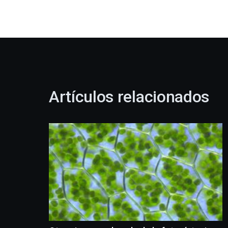
Artículos relacionados