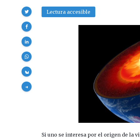
Compartir
Lectura accesible
Si uno se interesa por el origen de la 