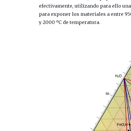
efectivamente, utilizando para ello un
para exponer los materiales a entre 95
y 2000 ºC de temperatura.