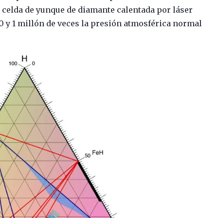
a celda de yunque de diamante calentada por láser
0 y 1 millón de veces la presión atmosférica normal