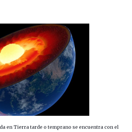
vida en Tierra tarde o temprano se encuentra con el