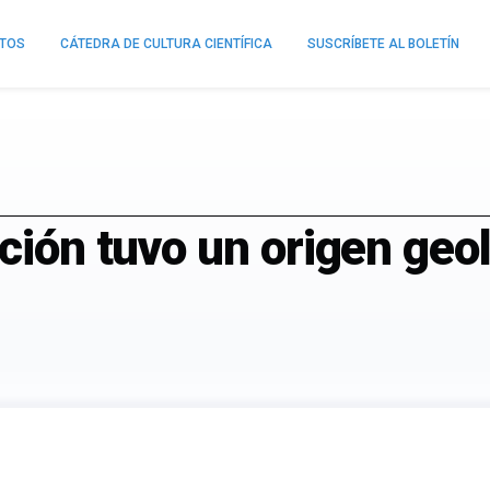
NTOS
CÁTEDRA DE CULTURA CIENTÍFICA
SUSCRÍBETE AL BOLETÍN
ación tuvo un origen geo