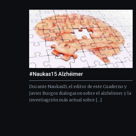
#Naukas15 Alzhéimer
Durante Naukas15, el editor de este Cuaderno y
Javier Burgos dialogaron sobre el alzhéimer y la
investiagción más actual sobre […]