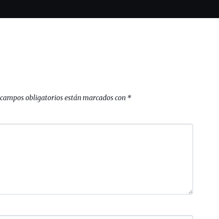
 campos obligatorios están marcados con
*