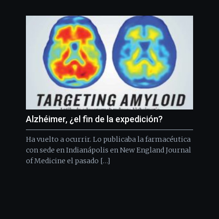
Alzhéimer, ¿el fin de la expedición?
Ha vuelto a ocurrir. Lo publicaba la farmacéutica
con sede en Indianápolis en New England Journal
of Medicine el pasado […]