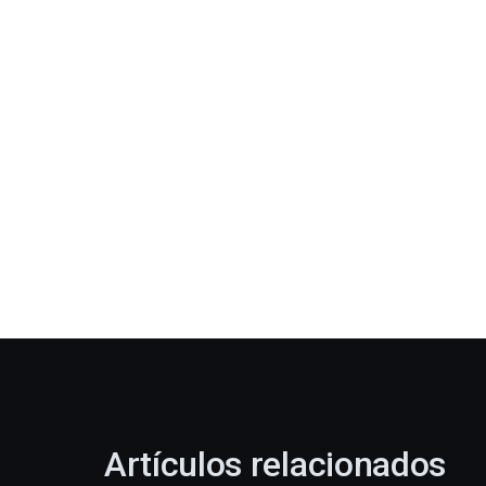
Artículos relacionados