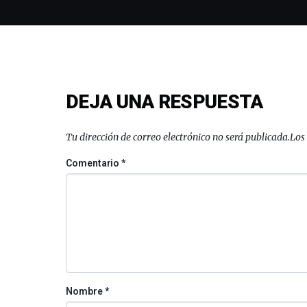
DEJA UNA RESPUESTA
Tu dirección de correo electrónico no será publicada.
Los
Comentario
*
Nombre
*