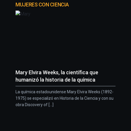
MUJERES CON CIENCIA
Mary Elvira Weeks, la científica que
humanizó la historia de la química
La química estadounidense Mary Elvira Weeks (1892-
1975) se especializó en Historia de la Ciencia y con su
obra Discovery of [...]