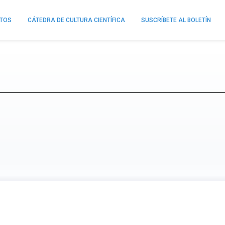
NTOS
CÁTEDRA DE CULTURA CIENTÍFICA
SUSCRÍBETE AL BOLETÍN