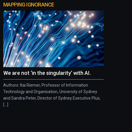
MAPPING IGNORANCE
We are not ‘in the singularity’ with AI.
Authors: Kai Riemer, Professor of Information
Technology and Organisation, University of Sydney
and Sandra Peter, Director of Sydney Executive Plus,
[...]