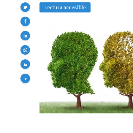
Compartir
Lectura accesible